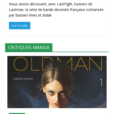
Nous avons découvert, avec LastFight, l’univers de
Lastman, la série de bande dessinée française scénarisée
par Bastien Vivès et Balak
Lire la suite
CRITIQUES MANGA