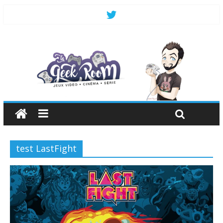
test LastFight