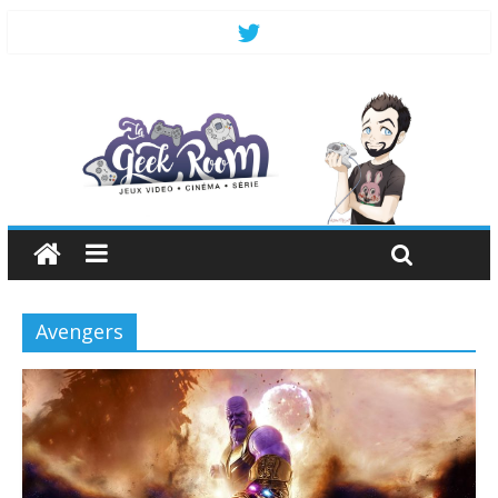
Avengers