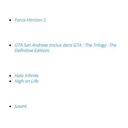
Forza Horizon 5
GTA San Andreas (inclus dans GTA : The Trilogy -The
Definitive Edition)
Halo Infinite
High on Life
Jusant