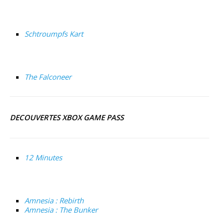
Schtroumpfs Kart
The Falconeer
DECOUVERTES XBOX GAME PASS
12 Minutes
Amnesia : Rebirth
Amnesia : The Bunker