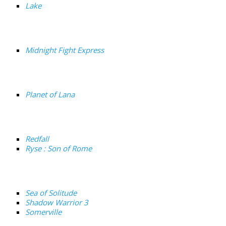
Lake
Midnight Fight Express
Planet of Lana
Redfall
Ryse : Son of Rome
Sea of Solitude
Shadow Warrior 3
Somerville