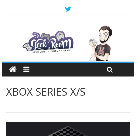
XBOX SERIES X/S