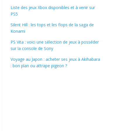
Liste des jeux Xbox disponibles et à venir sur
PS5
Silent Hill : les tops et les flops de la saga de
Konami
PS Vita : voici une sélection de jeux à posséder
sur la console de Sony
Voyage au Japon : acheter ses jeux à Akihabara
: bon plan ou attrape pigeon ?