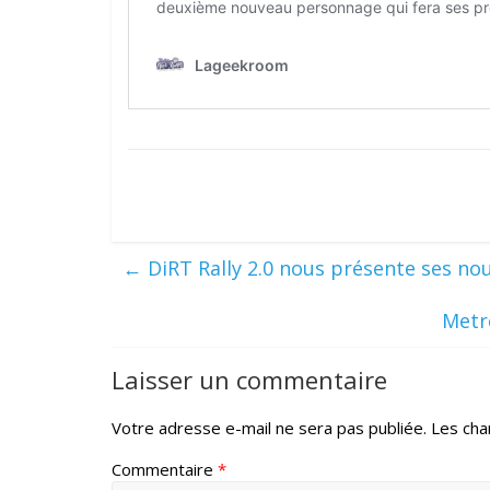
←
DiRT Rally 2.0 nous présente ses no
Metro
Laisser un commentaire
Votre adresse e-mail ne sera pas publiée.
Les cha
Commentaire
*