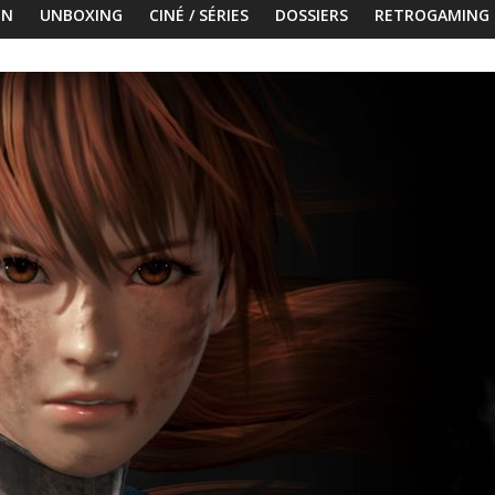
ON
UNBOXING
CINÉ / SÉRIES
DOSSIERS
RETROGAMING