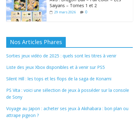
Saiyans – Tomes 1 et 2
0
29 mars 2026
Nos Articles Phares
Sorties jeux vidéo de 2025 : quels sont les titres à venir
Liste des jeux Xbox disponibles et à venir sur PS5
Silent Hill : les tops et les flops de la saga de Konami
PS Vita : voici une sélection de jeux à posséder sur la console
de Sony
Voyage au Japon : acheter ses jeux à Akihabara : bon plan ou
attrape pigeon ?