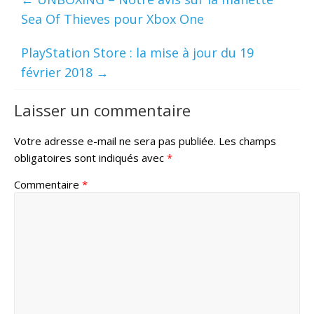
Sea Of Thieves pour Xbox One
PlayStation Store : la mise à jour du 19
février 2018
→
Laisser un commentaire
Votre adresse e-mail ne sera pas publiée.
Les champs
obligatoires sont indiqués avec
*
Commentaire
*