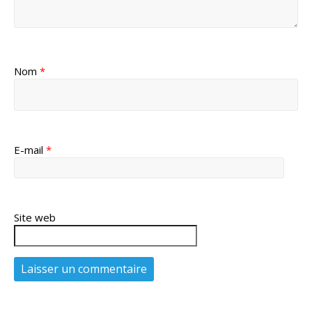
Nom
*
E-mail
*
Site web