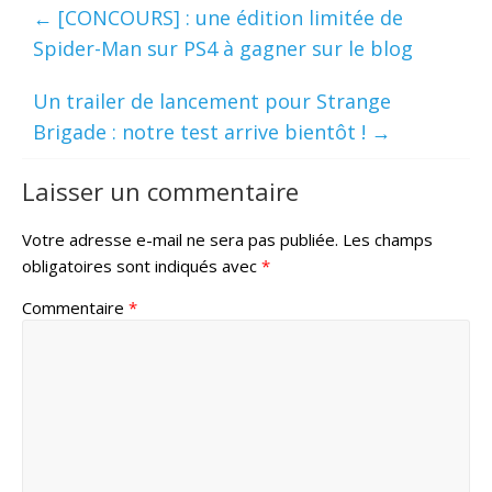
←
[CONCOURS] : une édition limitée de
Spider-Man sur PS4 à gagner sur le blog
Un trailer de lancement pour Strange
Brigade : notre test arrive bientôt !
→
Laisser un commentaire
Votre adresse e-mail ne sera pas publiée.
Les champs
obligatoires sont indiqués avec
*
Commentaire
*