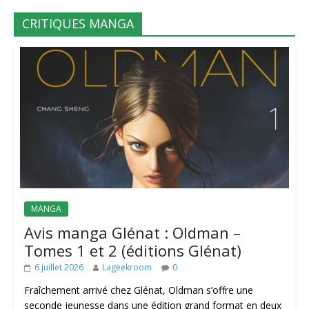
CRITIQUES MANGA
MANGA
Avis manga Glénat : Oldman –
Tomes 1 et 2 (éditions Glénat)
6 juillet 2026
Lageekroom
0
Fraîchement arrivé chez Glénat, Oldman s’offre une
seconde jeunesse dans une édition grand format en deux