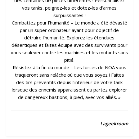
des centaines de pièces différentes ! Personnalisez
vos tanks, peignez-les et dotez-les d’armes
surpuissantes !
Combattez pour l’humanité – Le monde a été dévasté
par un super ordinateur ayant pour objectif de
détruire l’humanité. Explorez les étendues
désertiques et faites équipe avec des survivants pour
vous soulever contre les machines et les mutants sans
pitié.
Résistez à la fin du monde – Les forces de NOA vous
traqueront sans relâche où que vous soyez ! Faites
des tirs préventifs depuis l’intérieur de votre tank
lorsque des ennemis apparaissent ou partez explorer
de dangereux bastions, à pied, avec vos alliés. »
Lageekroom