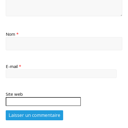
Nom
*
E-mail
*
Site web