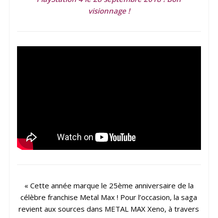
visionnage !
« Cette année marque le 25ème anniversaire de la
célèbre franchise Metal Max ! Pour l’occasion, la saga
revient aux sources dans METAL MAX Xeno, à travers