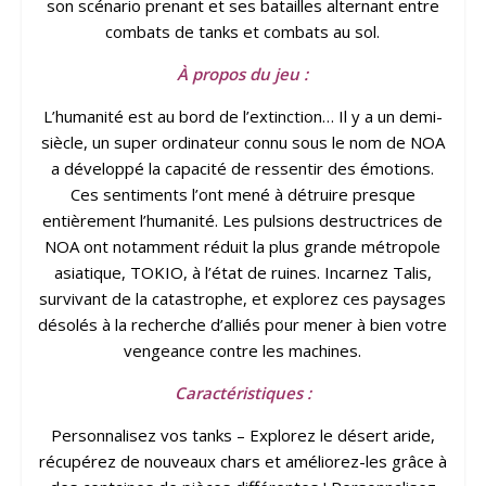
son scénario prenant et ses batailles alternant entre
combats de tanks et combats au sol.
À propos du jeu :
L’humanité est au bord de l’extinction… Il y a un demi-
siècle, un super ordinateur connu sous le nom de NOA
a développé la capacité de ressentir des émotions.
Ces sentiments l’ont mené à détruire presque
entièrement l’humanité. Les pulsions destructrices de
NOA ont notamment réduit la plus grande métropole
asiatique, TOKIO, à l’état de ruines. Incarnez Talis,
survivant de la catastrophe, et explorez ces paysages
désolés à la recherche d’alliés pour mener à bien votre
vengeance contre les machines.
Caractéristiques :
Personnalisez vos tanks – Explorez le désert aride,
récupérez de nouveaux chars et améliorez-les grâce à