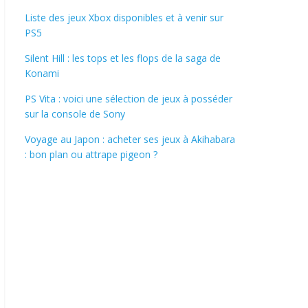
Liste des jeux Xbox disponibles et à venir sur
PS5
Silent Hill : les tops et les flops de la saga de
Konami
PS Vita : voici une sélection de jeux à posséder
sur la console de Sony
Voyage au Japon : acheter ses jeux à Akihabara
: bon plan ou attrape pigeon ?