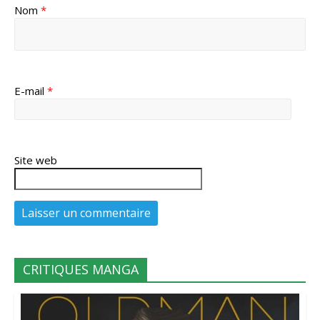
Nom
*
E-mail
*
Site web
CRITIQUES MANGA