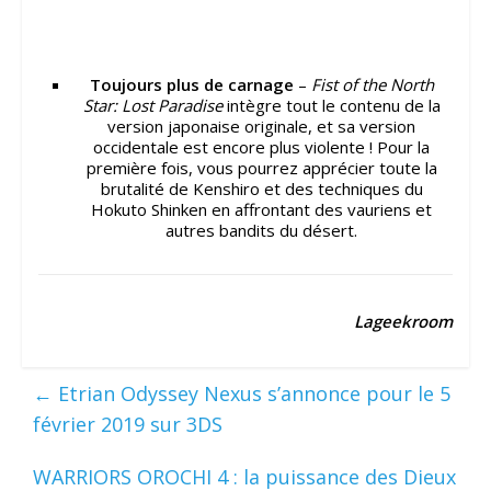
Toujours plus de carnage
–
Fist of the North
Star: Lost Paradise
intègre tout le contenu de la
version japonaise originale, et sa version
occidentale est encore plus violente ! Pour la
première fois, vous pourrez apprécier toute la
brutalité de Kenshiro et des techniques du
Hokuto Shinken en affrontant des vauriens et
autres bandits du désert.
Lageekroom
←
Etrian Odyssey Nexus s’annonce pour le 5
février 2019 sur 3DS
WARRIORS OROCHI 4 : la puissance des Dieux