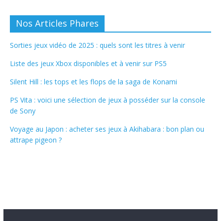
Nos Articles Phares
Sorties jeux vidéo de 2025 : quels sont les titres à venir
Liste des jeux Xbox disponibles et à venir sur PS5
Silent Hill : les tops et les flops de la saga de Konami
PS Vita : voici une sélection de jeux à posséder sur la console
de Sony
Voyage au Japon : acheter ses jeux à Akihabara : bon plan ou
attrape pigeon ?