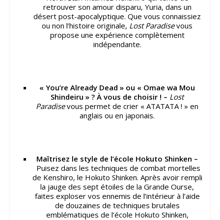
retrouver son amour disparu, Yuria, dans un
désert post-apocalyptique. Que vous connaissiez
ou non l’histoire originale,
Lost Paradise
vous
propose une expérience complètement
indépendante.
« You’re Already Dead » ou « Omae wa Mou
Shindeiru » ? À vous de choisir ! –
Lost
Paradise
vous permet de crier « ATATATA ! » en
anglais ou en japonais.
Maîtrisez le style de l’école Hokuto Shinken –
Puisez dans les techniques de combat mortelles
de Kenshiro, le Hokuto Shinken. Après avoir rempli
la jauge des sept étoiles de la Grande Ourse,
faites exploser vos ennemis de l’intérieur à l’aide
de douzaines de techniques brutales
emblématiques de l’école Hokuto Shinken,