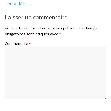
en vidéo !
→
Laisser un commentaire
Votre adresse e-mail ne sera pas publiée.
Les champs
obligatoires sont indiqués avec
*
Commentaire
*