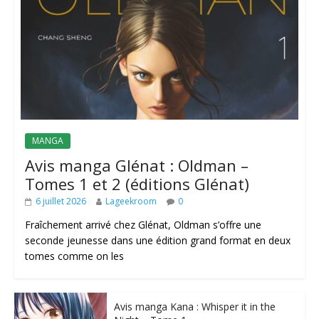
MANGA
Avis manga Glénat : Oldman –
Tomes 1 et 2 (éditions Glénat)
6 juillet 2026
Lageekroom
0
Fraîchement arrivé chez Glénat, Oldman s’offre une
seconde jeunesse dans une édition grand format en deux
tomes comme on les
Avis manga Kana : Whisper it in the