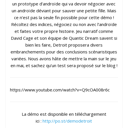
un prototype d’androïde qui va devoir négocier avec
un androïde déviant pour sauver une petite fille. Mais
ce n’est pas la seule fin possible pour cette démo !
Récoltez des indices, négociez ou non avec l’androïde
et faites votre propre histoire. Jeu narratif comme
David Cage et son équipe de Quantic Dream savent si
bien les faire, Detroit proposera divers
embranchements pour des conclusions scénaristiques
variées. Nous avons hâte de mettre la main sur le jeu
en mai, et sachez qu’un test sera proposé sur le blog !
https://www.youtube.com/watch?v=Q9cOA008r6c
La démo est disponible en téléchargement
ici :
http://po.st/demodetroit