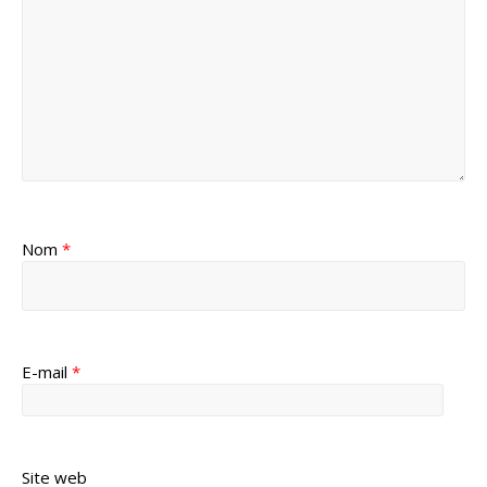
Nom
*
E-mail
*
Site web