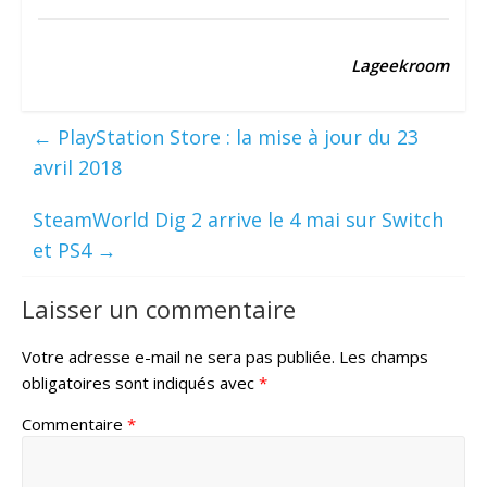
Lageekroom
←
PlayStation Store : la mise à jour du 23
avril 2018
SteamWorld Dig 2 arrive le 4 mai sur Switch
et PS4
→
Laisser un commentaire
Votre adresse e-mail ne sera pas publiée.
Les champs
obligatoires sont indiqués avec
*
Commentaire
*