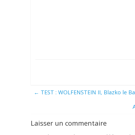
←
TEST : WOLFENSTEIN II, Blazko le Ba
Laisser un commentaire