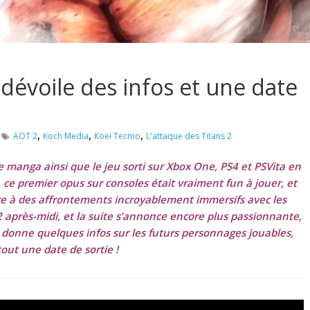
 dévoile des infos et une date
,
,
,
AOT 2
Koch Media
Koei Tecmo
L'attaque des Titans 2
 manga ainsi que le jeu sorti sur Xbox One, PS4 et PSVita en
e, ce premier opus sur consoles était vraiment fun à jouer, et
 à des affrontements incroyablement immersifs avec les
 après-midi, et la suite s’annonce encore plus passionnante,
e, donne quelques infos sur les futurs personnages jouables,
out une date de sortie !