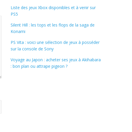
Liste des jeux Xbox disponibles et à venir sur
PS5
Silent Hill : les tops et les flops de la saga de
Konami
PS Vita : voici une sélection de jeux à posséder
sur la console de Sony
Voyage au Japon : acheter ses jeux à Akihabara
: bon plan ou attrape pigeon ?