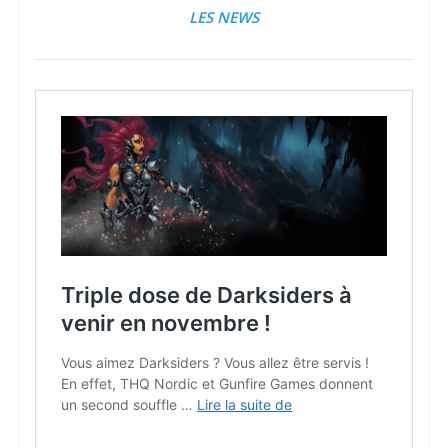
LES NEWS