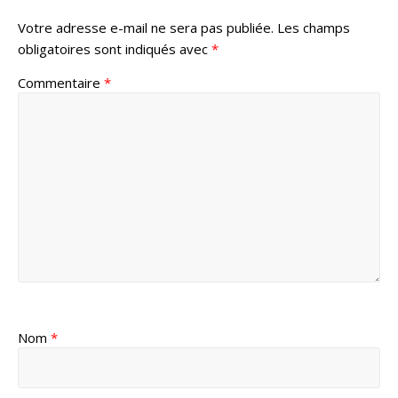
Votre adresse e-mail ne sera pas publiée.
Les champs
obligatoires sont indiqués avec
*
Commentaire
*
Nom
*