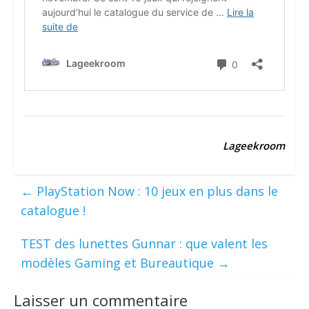
Lageekroom
←
PlayStation Now : 10 jeux en plus dans le
catalogue !
TEST des lunettes Gunnar : que valent les
modèles Gaming et Bureautique
→
Laisser un commentaire