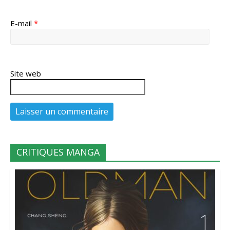
E-mail
*
Site web
CRITIQUES MANGA