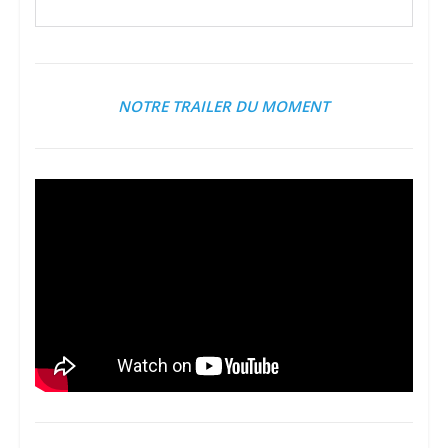
NOTRE TRAILER DU MOMENT