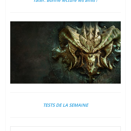
rater. Bonne lecture les amis !
TESTS DE LA SEMAINE