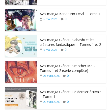
Avis manga Kana : No Devil – Tome 1
0
6 mai 2026
Avis manga Glénat : Sahashi et les
créatures fantastiques – Tomes 1 et 2
0
5 mai 2026
Avis manga Glénat : Smother Me –
Tomes 1 et 2 (série complète)
0
26 avril 2026
Avis manga Glénat : Le dernier écrivain
– Tome 1
0
22 avril 2026