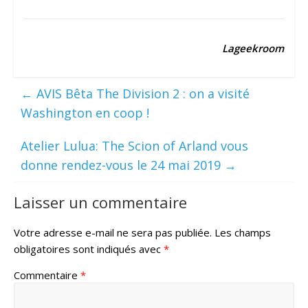
Lageekroom
←
AVIS Bêta The Division 2 : on a visité
Washington en coop !
Atelier Lulua: The Scion of Arland vous
donne rendez-vous le 24 mai 2019
→
Laisser un commentaire
Votre adresse e-mail ne sera pas publiée.
Les champs
obligatoires sont indiqués avec
*
Commentaire
*