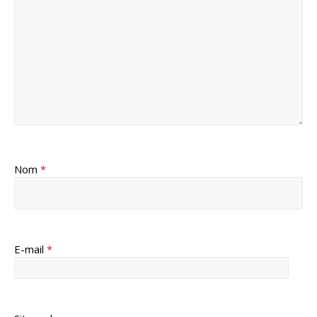
Nom
*
E-mail
*