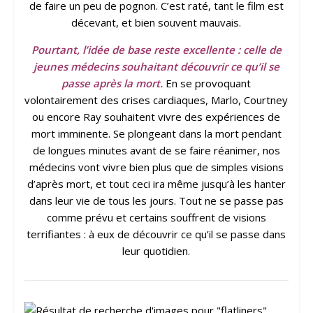
de faire un peu de pognon. C’est raté, tant le film est
décevant, et bien souvent mauvais.
Pourtant, l’idée de base reste excellente : celle de
jeunes médecins souhaitant découvrir ce qu’il se
passe après la mort.
En se provoquant
volontairement des crises cardiaques, Marlo, Courtney
ou encore Ray souhaitent vivre des expériences de
mort imminente. Se plongeant dans la mort pendant
de longues minutes avant de se faire réanimer, nos
médecins vont vivre bien plus que de simples visions
d’après mort, et tout ceci ira même jusqu’à les hanter
dans leur vie de tous les jours. Tout ne se passe pas
comme prévu et certains souffrent de visions
terrifiantes : à eux de découvrir ce qu’il se passe dans
leur quotidien.