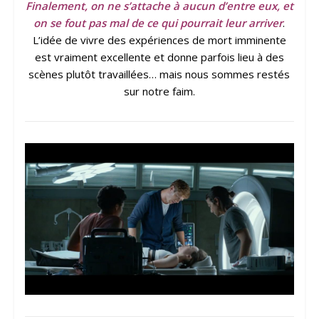
Finalement, on ne s’attache à aucun d’entre eux, et
on se fout pas mal de ce qui pourrait leur arriver
.
L’idée de vivre des expériences de mort imminente
est vraiment excellente et donne parfois lieu à des
scènes plutôt travaillées… mais nous sommes restés
sur notre faim.