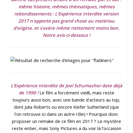
même histoire, mêmes thématiques, mêmes
rebondissements : L’Expérience Interdite version
2017 n’apporte pas grand chose au matériau
d’origine, et s’avère même nettement moins bon.
Notre avis ci-dessous !
L’Expérience Interdite de Joel Schumacher date déjà
de 1990 !
Le film a forcément vieilli, mais reste
toujours aussi bon, avec une bande d’acteurs au top,
dont Julia Roberts ou encore Kiefer Sutherland (que
l’on retrouve ici dans un autre rôle) ! Pourquoi donc
proposer un remake de ce film en 2017 ? Le mystère
reste entier, mais Sony Pictures a du voir là l’occasion