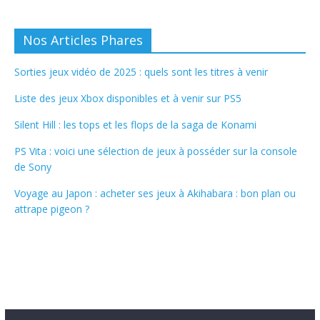
Nos Articles Phares
Sorties jeux vidéo de 2025 : quels sont les titres à venir
Liste des jeux Xbox disponibles et à venir sur PS5
Silent Hill : les tops et les flops de la saga de Konami
PS Vita : voici une sélection de jeux à posséder sur la console
de Sony
Voyage au Japon : acheter ses jeux à Akihabara : bon plan ou
attrape pigeon ?