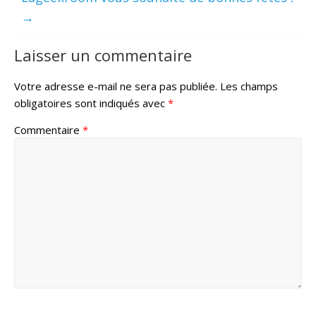
→
Laisser un commentaire
Votre adresse e-mail ne sera pas publiée.
Les champs
obligatoires sont indiqués avec
*
Commentaire
*