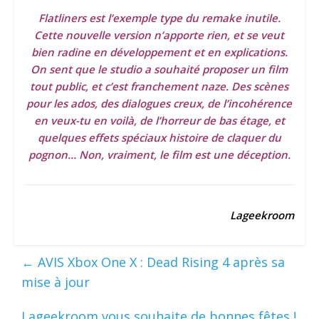
Flatliners est l’exemple type du remake inutile.
Cette nouvelle version n’apporte rien, et se veut
bien radine en développement et en explications.
On sent que le studio a souhaité proposer un film
tout public, et c’est franchement naze. Des scènes
pour les ados, des dialogues creux, de l’incohérence
en veux-tu en voilà, de l’horreur de bas étage, et
quelques effets spéciaux histoire de claquer du
pognon… Non, vraiment, le film est une déception.
Lageekroom
←
AVIS Xbox One X : Dead Rising 4 après sa
mise à jour
Lageekroom vous souhaite de bonnes fêtes !