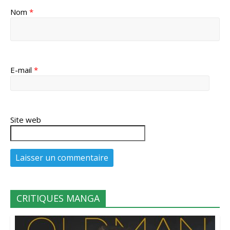
Nom
*
E-mail
*
Site web
CRITIQUES MANGA