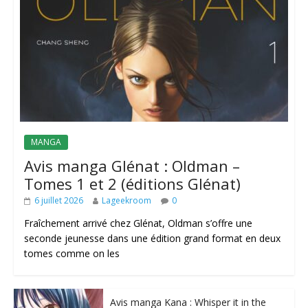
MANGA
Avis manga Glénat : Oldman –
Tomes 1 et 2 (éditions Glénat)
6 juillet 2026
Lageekroom
0
Fraîchement arrivé chez Glénat, Oldman s’offre une
seconde jeunesse dans une édition grand format en deux
tomes comme on les
Avis manga Kana : Whisper it in the