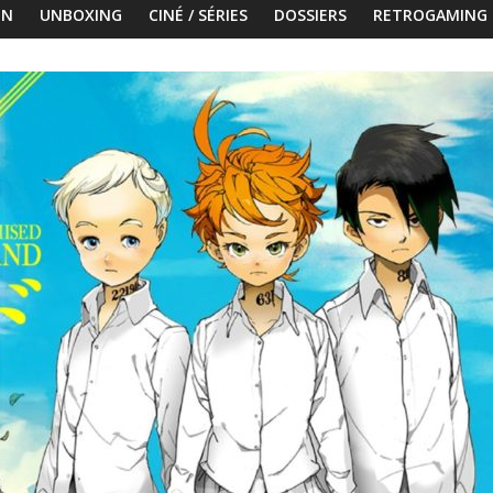
ON
UNBOXING
CINÉ / SÉRIES
DOSSIERS
RETROGAMING