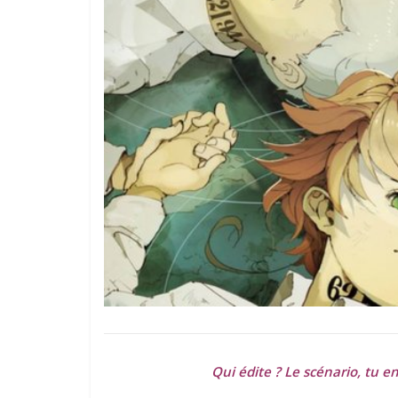
Qui édite ? Le scénario, tu en