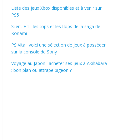
Liste des jeux Xbox disponibles et à venir sur
PS5
Silent Hill : les tops et les flops de la saga de
Konami
PS Vita : voici une sélection de jeux à posséder
sur la console de Sony
Voyage au Japon : acheter ses jeux à Akihabara
: bon plan ou attrape pigeon ?