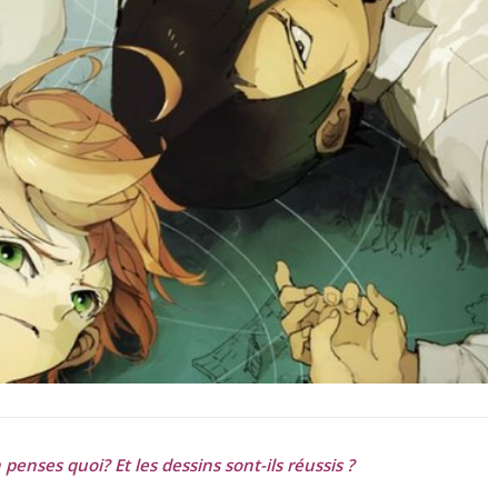
 penses quoi? Et les dessins sont-ils réussis ?