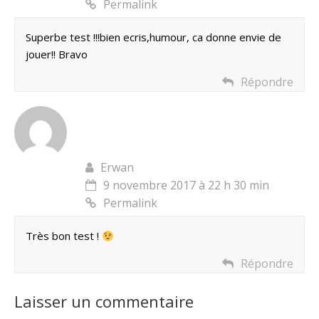
Permalink
Superbe test !!!bien ecris,humour, ca donne envie de
jouer!! Bravo
Répondre
Erwan
9 novembre 2017 à 22 h 30 min
Permalink
Très bon test !
Répondre
Laisser un commentaire