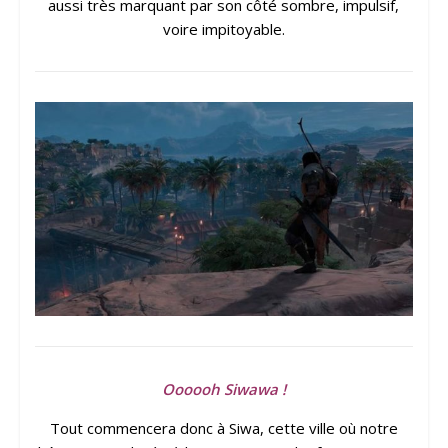
aussi très marquant par son côté sombre, impulsif,
voire impitoyable.
Oooooh Siwawa !
Tout commencera donc à Siwa, cette ville où notre