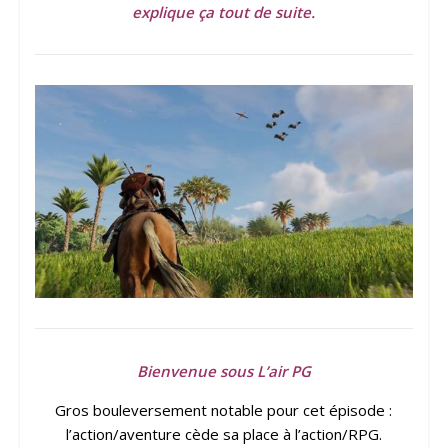
explique ça tout de suite.
Bienvenue sous L’air PG
Gros bouleversement notable pour cet épisode :
l’action/aventure cède sa place à l’action/RPG.