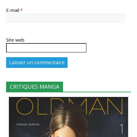
E-mail
*
Site web
CRITIQUES MANGA