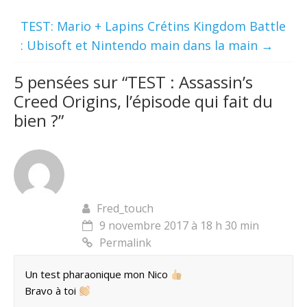
TEST: Mario + Lapins Crétins Kingdom Battle
: Ubisoft et Nintendo main dans la main
→
5 pensées sur “
TEST : Assassin’s
Creed Origins, l’épisode qui fait du
bien ?
”
Fred_touch
9 novembre 2017 à 18 h 30 min
Permalink
Un test pharaonique mon Nico
Bravo à toi