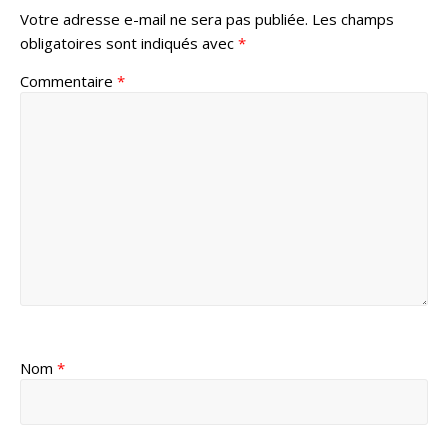
Votre adresse e-mail ne sera pas publiée.
Les champs
obligatoires sont indiqués avec
*
Commentaire
*
Nom
*