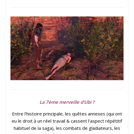
La 7ème merveille d’Ubi ?
Entre l’histoire principale, les quêtes annexes (qui ont
eu le droit à un réel travail & cassent l’aspect répétitif
habituel de la saga), les combats de gladiateurs, les