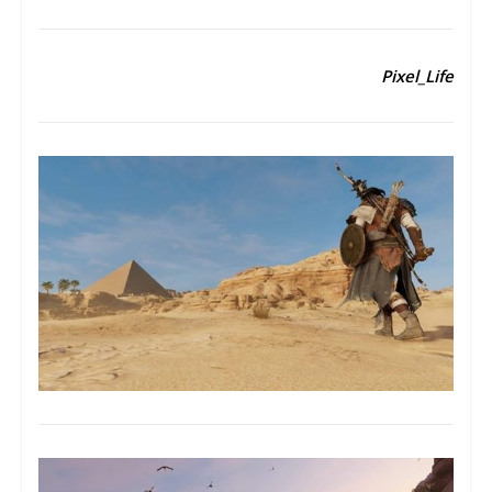
Pixel_Life