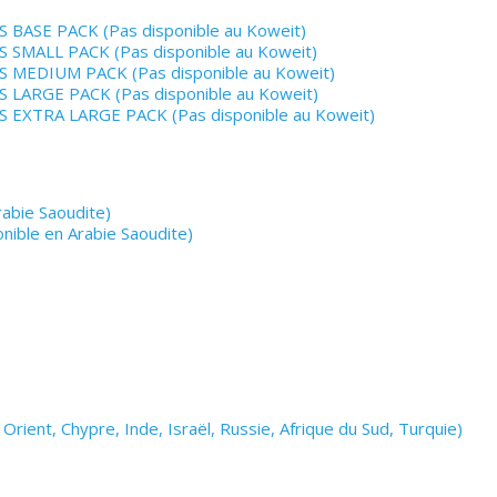
 BASE PACK (Pas disponible au Koweit)
S SMALL PACK (Pas disponible au Koweit)
S MEDIUM PACK (Pas disponible au Koweit)
S LARGE PACK (Pas disponible au Koweit)
S EXTRA LARGE PACK (Pas disponible au Koweit)
abie Saoudite)
nible en Arabie Saoudite)
rient, Chypre, Inde, Israël, Russie, Afrique du Sud, Turquie)