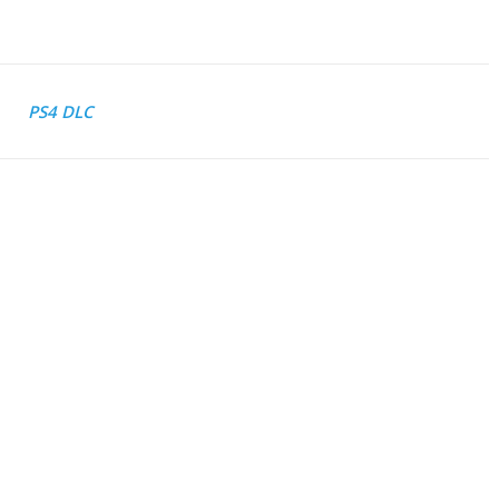
PS4 DLC