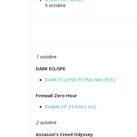
5 octobre
1 octobre
DARK ECLISPE
DARK ECLIPSE PS Plus Skin (FOC)
Firewall Zero Hour
Double XP 24 hours (v2)
2 octobre
Assassin’s Creed Odyssey