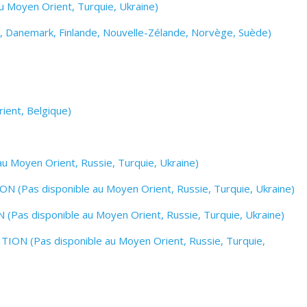
 Moyen Orient, Turquie, Ukraine)
, Danemark, Finlande, Nouvelle-Zélande, Norvège, Suède)
ient, Belgique)
u Moyen Orient, Russie, Turquie, Ukraine)
 (Pas disponible au Moyen Orient, Russie, Turquie, Ukraine)
Pas disponible au Moyen Orient, Russie, Turquie, Ukraine)
ION (Pas disponible au Moyen Orient, Russie, Turquie,