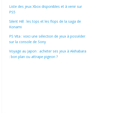
Liste des jeux Xbox disponibles et à venir sur
PS5
Silent Hill : les tops et les flops de la saga de
Konami
PS Vita : voici une sélection de jeux à posséder
sur la console de Sony
Voyage au Japon : acheter ses jeux à Akihabara
: bon plan ou attrape pigeon ?