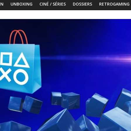
ON
UNBOXING
CINÉ / SÉRIES
DOSSIERS
RETROGAMING