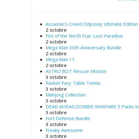
Assassin’s Creed Odyssey Ultimate Edition 
2 octobre
Fist of the North Star: Lost Paradise
2 octobre
Mega Man 30th Anniversary Bundle
2 octobre
Mega Man 11
2 octobre
ASTRO BOT Rescue Mission
3 octobre
Racket Fury: Table Tennis
3 octobre
Mahjong Collection
3 octobre
DEAD AHEAD:ZOMBIE WARFARE 3 Packs in
3 octobre
Fort Defense Bundle
3 octobre
Freaky Awesome
3 octobre