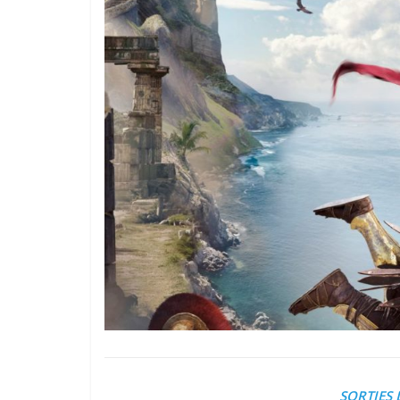
SORTIES 