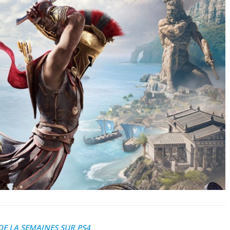
DE LA SEMAINES SUR PS4