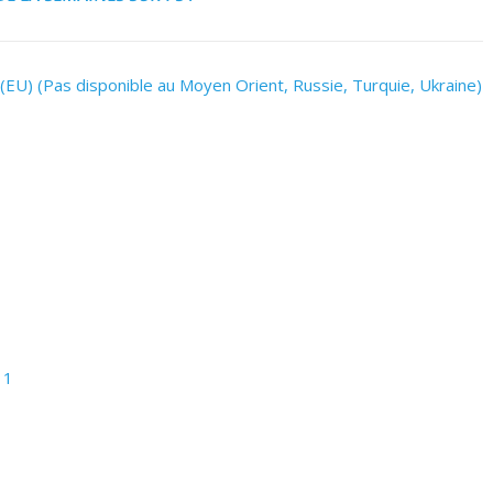
(EU) (Pas disponible au Moyen Orient, Russie, Turquie, Ukraine)
 1