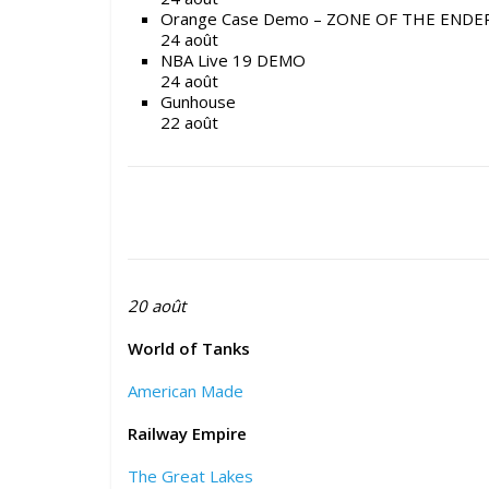
Orange Case Demo – ZONE OF THE ENDERS
24 août
NBA Live 19 DEMO
24 août
Gunhouse
22 août
20 août
World of Tanks
American Made
Railway Empire
The Great Lakes