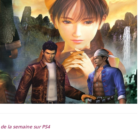
 de la semaine sur PS4