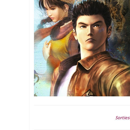
Sorties