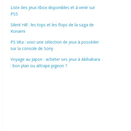
Liste des jeux Xbox disponibles et à venir sur
PS5
Silent Hill : les tops et les flops de la saga de
Konami
PS Vita : voici une sélection de jeux à posséder
sur la console de Sony
Voyage au Japon : acheter ses jeux à Akihabara
: bon plan ou attrape pigeon ?