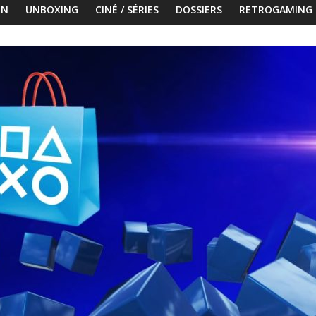
ON
UNBOXING
CINÉ / SÉRIES
DOSSIERS
RETROGAMING