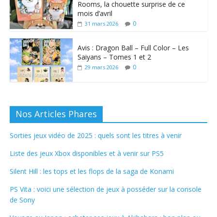
Rooms, la chouette surprise de ce
mois d’avril
0
31 mars 2026
Avis : Dragon Ball – Full Color – Les
Saiyans – Tomes 1 et 2
0
29 mars 2026
Nos Articles Phares
Sorties jeux vidéo de 2025 : quels sont les titres à venir
Liste des jeux Xbox disponibles et à venir sur PS5
Silent Hill : les tops et les flops de la saga de Konami
PS Vita : voici une sélection de jeux à posséder sur la console
de Sony