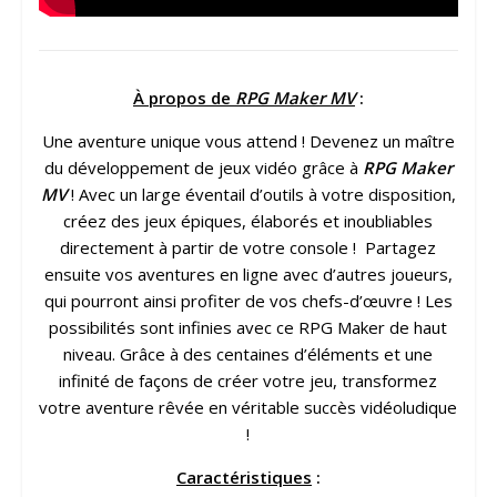
À propos de
RPG Maker MV
:
Une aventure unique vous attend ! Devenez un maître
du développement de jeux vidéo grâce à
RPG Maker
MV
! Avec un large éventail d’outils à votre disposition,
créez des jeux épiques, élaborés et inoubliables
directement à partir de votre console ! Partagez
ensuite vos aventures en ligne avec d’autres joueurs,
qui pourront ainsi profiter de vos chefs-d’œuvre ! Les
possibilités sont infinies avec ce RPG Maker de haut
niveau. Grâce à des centaines d’éléments et une
infinité de façons de créer votre jeu, transformez
votre aventure rêvée en véritable succès vidéoludique
!
Caractéristiques
: