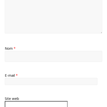
Nom
*
E-mail
*
Site web