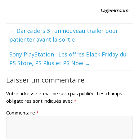
Lageekroom
←
Darksiders 3 : un nouveau trailer pour
patienter avant la sortie
Sony PlayStation : Les offres Black Friday du
PS Store, PS Plus et PS Now
→
Laisser un commentaire
Votre adresse e-mail ne sera pas publiée.
Les champs
obligatoires sont indiqués avec
*
Commentaire
*