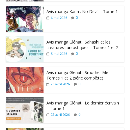
Avis manga Kana : No Devil – Tome 1
0
6 mai 2026
Avis manga Glénat : Sahashi et les
créatures fantastiques – Tomes 1 et 2
0
5 mai 2026
Avis manga Glénat : Smother Me –
Tomes 1 et 2 (série complète)
0
26 avril 2026
Avis manga Glénat : Le dernier écrivain
– Tome 1
0
22 avril 2026