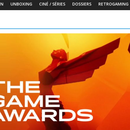
ON
UNBOXING
CINÉ / SÉRIES
DOSSIERS
RETROGAMING