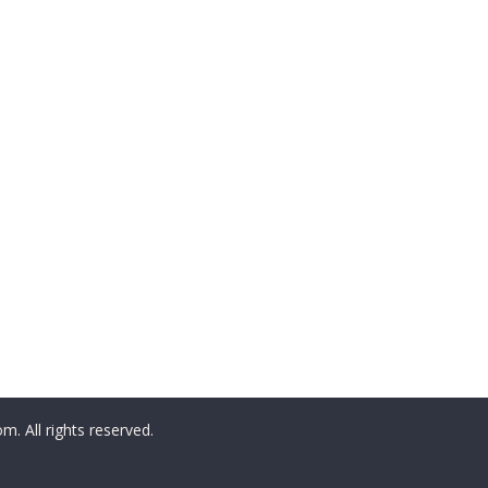
All rights reserved.