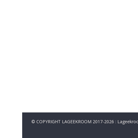
© COPYRIGHT LAGEEKROOM 2017-2026 : Lageekroom. 