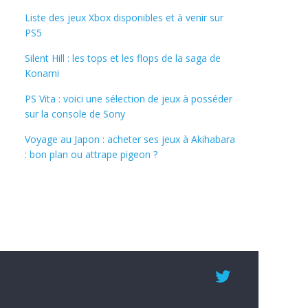
Liste des jeux Xbox disponibles et à venir sur
PS5
Silent Hill : les tops et les flops de la saga de
Konami
PS Vita : voici une sélection de jeux à posséder
sur la console de Sony
Voyage au Japon : acheter ses jeux à Akihabara
: bon plan ou attrape pigeon ?