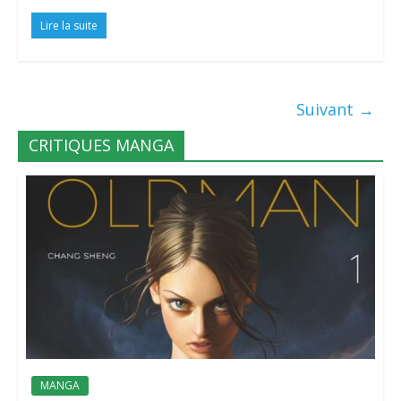
Lire la suite
Suivant →
CRITIQUES MANGA
MANGA