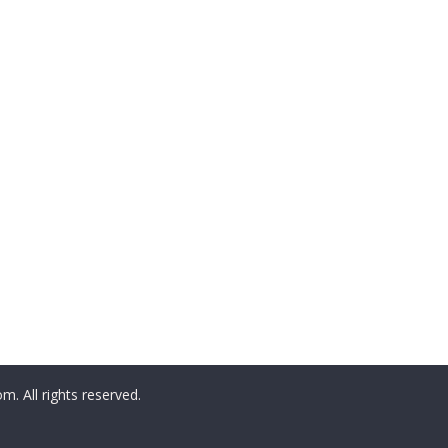
All rights reserved.