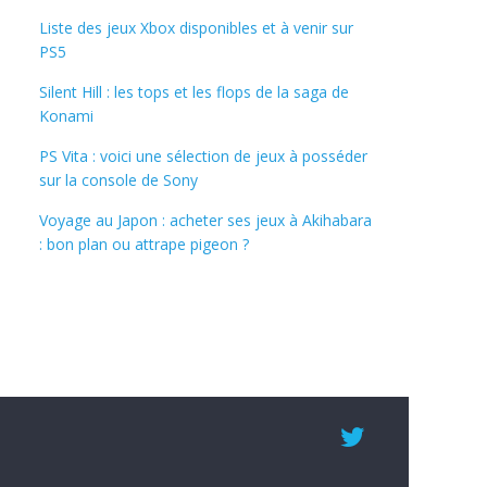
Liste des jeux Xbox disponibles et à venir sur
PS5
Silent Hill : les tops et les flops de la saga de
Konami
PS Vita : voici une sélection de jeux à posséder
sur la console de Sony
Voyage au Japon : acheter ses jeux à Akihabara
: bon plan ou attrape pigeon ?