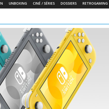
ON
UNBOXING
CINÉ / SÉRIES
DOSSIERS
RETROGAMING