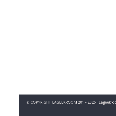
© COPYRIGHT LAGEEKROOM 2017-2026 : Lageekroom. 