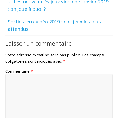
←
Les nouveautés jeux vidéo de janvier 2019
: on joue à quoi ?
Sorties jeux vidéo 2019 : nos jeux les plus
attendus
→
Laisser un commentaire
Votre adresse e-mail ne sera pas publiée.
Les champs
obligatoires sont indiqués avec
*
Commentaire
*