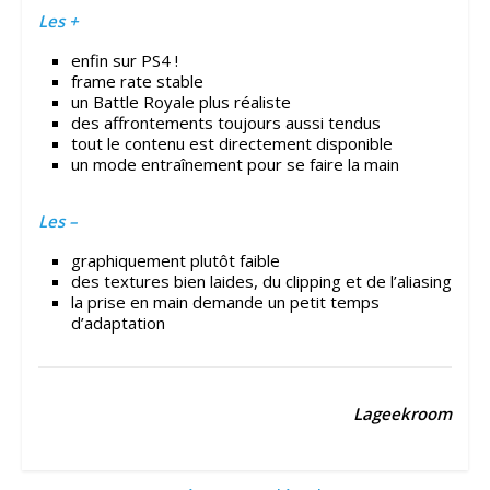
Les +
enfin sur PS4 !
frame rate stable
un Battle Royale plus réaliste
des affrontements toujours aussi tendus
tout le contenu est directement disponible
un mode entraînement pour se faire la main
Les –
graphiquement plutôt faible
des textures bien laides, du clipping et de l’aliasing
la prise en main demande un petit temps
d’adaptation
Lageekroom