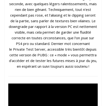
seconde, avec quelques légers ralentissements, mais
rien de bien gênant. Techniquement, tout n’est
cependant pas rose, et l’aliasing et le clipping seront
de la partie, sans parler de textures bien vilaines. Le
downgrade par rapport à la version PC est nettement
visible, mais cela permet de garder une fluidité
correcte en toutes circonstances, que l’on joue sur
PS4 pro ou standard. Dernier mot concernant
le Private Test Server, accessible très bientôt depuis
cette version de PUBG : ce « mode » vous permettra
d’accéder et de tester les futures mises à jour du jeu,
en espérant un suivi toujours aussi soutenu !