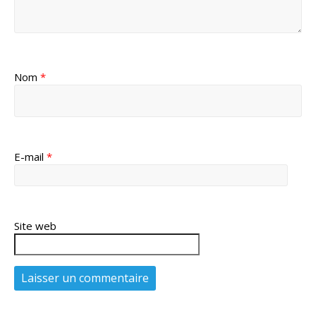
Nom
*
E-mail
*
Site web