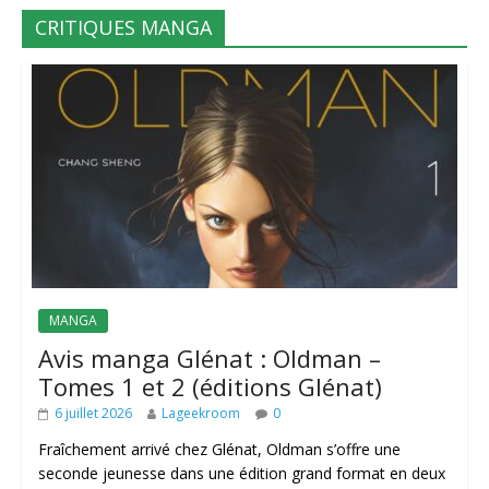
CRITIQUES MANGA
MANGA
Avis manga Glénat : Oldman –
Tomes 1 et 2 (éditions Glénat)
6 juillet 2026
Lageekroom
0
Fraîchement arrivé chez Glénat, Oldman s’offre une
seconde jeunesse dans une édition grand format en deux