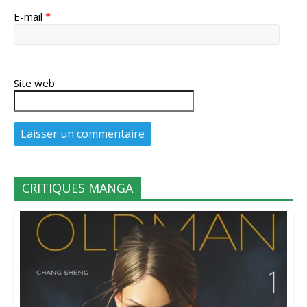
E-mail
*
Site web
CRITIQUES MANGA