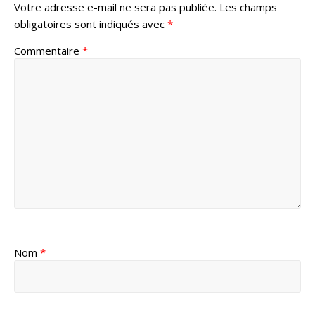
Votre adresse e-mail ne sera pas publiée.
Les champs
obligatoires sont indiqués avec
*
Commentaire
*
Nom
*