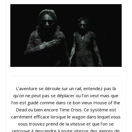
L’aventure se déroule sur un rail, entendez pas là
qu’on ne peut pas se déplacer ou l’on veut mais que
l’on est guidé comme dans ce bon vieux House of the
Dead ou bien encore Time Crisis. Ce système est
carrément efficace lorsque le wagon dans lequel vous
vous trouvez prend de la vitesse et que l’on se
retrouve à descendre à toute vitesse des genres de