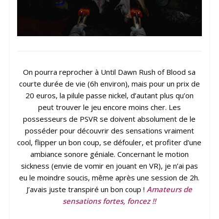
On pourra reprocher à Until Dawn Rush of Blood sa
courte durée de vie (6h environ), mais pour un prix de
20 euros, la pilule passe nickel, d’autant plus qu’on
peut trouver le jeu encore moins cher. Les
possesseurs de PSVR se doivent absolument de le
posséder pour découvrir des sensations vraiment
cool, flipper un bon coup, se défouler, et profiter d’une
ambiance sonore géniale. Concernant le motion
sickness (envie de vomir en jouant en VR), je n’ai pas
eu le moindre soucis, même après une session de 2h.
J’avais juste transpiré un bon coup !
Amateurs de
sensations fortes, foncez !!