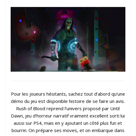
Pour les joueurs hésitants, sachez tout d’abord qu’une
démo du jeu est disponible histoire de se faire un avis.
Rush of Blood reprend l’univers proposé par Until
Dawn, jeu d’horreur narratif vraiment excellent sorti lui
aussi sur PS4, mais en y ajoutant un côté plus fun et
bourrin. On prépare ses moves, et on embarque dans