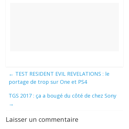
←
TEST RESIDENT EVIL REVELATIONS : le
portage de trop sur One et PS4
TGS 2017 : ça a bougé du côté de chez Sony
→
Laisser un commentaire