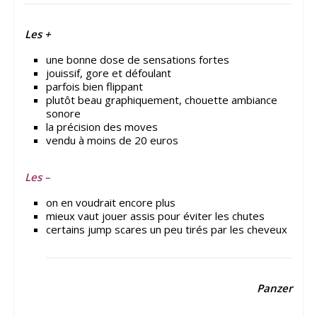
Les +
une bonne dose de sensations fortes
jouissif, gore et défoulant
parfois bien flippant
plutôt beau graphiquement, chouette ambiance
sonore
la précision des moves
vendu à moins de 20 euros
Les –
on en voudrait encore plus
mieux vaut jouer assis pour éviter les chutes
certains jump scares un peu tirés par les cheveux
Panzer