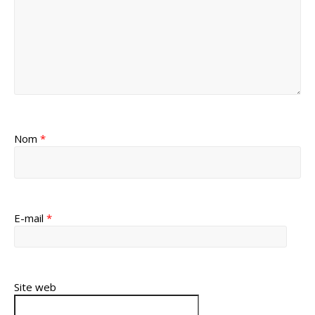
Nom
*
E-mail
*
Site web