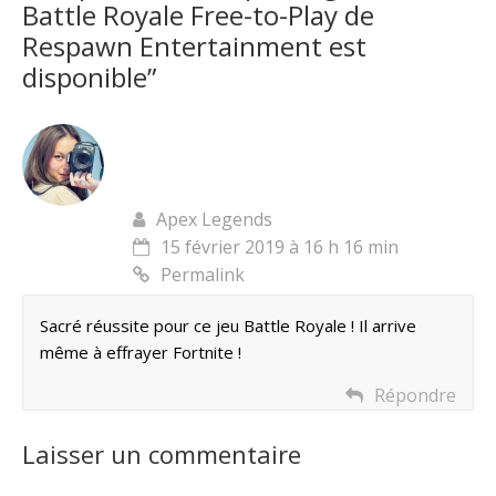
Battle Royale Free-to-Play de
Respawn Entertainment est
disponible
”
Apex Legends
15 février 2019 à 16 h 16 min
Permalink
Sacré réussite pour ce jeu Battle Royale ! Il arrive
même à effrayer Fortnite !
Répondre
Laisser un commentaire