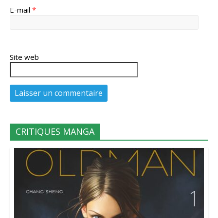
E-mail
*
Site web
CRITIQUES MANGA