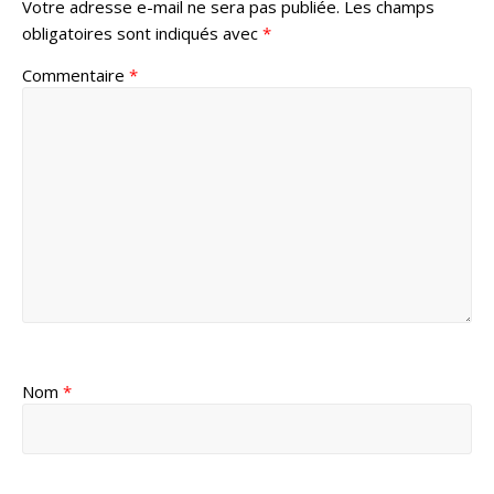
Votre adresse e-mail ne sera pas publiée.
Les champs
obligatoires sont indiqués avec
*
Commentaire
*
Nom
*