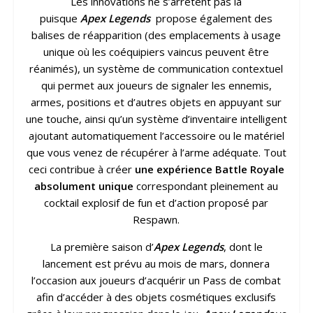
Les innovations ne s’arrêtent pas là
puisque
Apex Legends
propose également des
balises de réapparition (des emplacements à usage
unique où les coéquipiers vaincus peuvent être
réanimés), un système de communication contextuel
qui permet aux joueurs de signaler les ennemis,
armes, positions et d’autres objets en appuyant sur
une touche, ainsi qu’un système d’inventaire intelligent
ajoutant automatiquement l’accessoire ou le matériel
que vous venez de récupérer à l’arme adéquate. Tout
ceci contribue à créer
une expérience Battle Royale
absolument unique
correspondant pleinement au
cocktail explosif de fun et d’action proposé par
Respawn.
La première saison d’
Apex Legends
, dont le
lancement est prévu au mois de mars, donnera
l’occasion aux joueurs d’acquérir un Pass de combat
afin d’accéder à des objets cosmétiques exclusifs