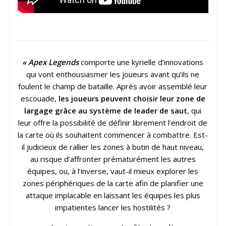
« Apex Legends
comporte une kyrielle d’innovations
qui vont enthousiasmer les joueurs avant qu’ils ne
foulent le champ de bataille. Après avoir assemblé leur
escouade,
les joueurs peuvent choisir leur zone de
largage grâce au système de leader de saut
, qui
leur offre la possibilité de définir librement l’endroit de
la carte où ils souhaitent commencer à combattre. Est-
il judicieux de rallier les zones à butin de haut niveau,
au risque d’affronter prématurément les autres
équipes, ou, à l’inverse, vaut-il mieux explorer les
zones périphériques de la carte afin de planifier une
attaque implacable en laissant les équipes les plus
impatientes lancer les hostilités ?