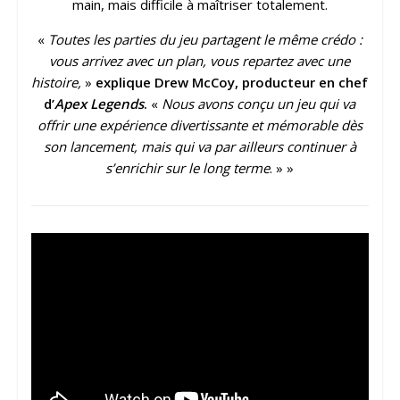
main, mais difficile à maîtriser totalement.
«
Toutes les parties du jeu partagent le même crédo :
vous arrivez avec un plan, vous repartez avec une
histoire,
»
explique Drew McCoy, producteur en chef
d’
Apex Legends
.
«
Nous avons conçu un jeu qui va
offrir une expérience divertissante et mémorable dès
son lancement, mais qui va par ailleurs continuer à
s’enrichir sur le long terme
. » »