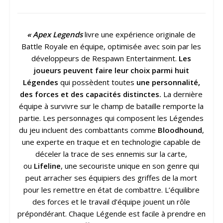
« Apex Legends
livre une expérience originale de
Battle Royale en équipe, optimisée avec soin par les
développeurs de Respawn Entertainment.
Les
joueurs peuvent faire leur choix parmi huit
Légendes
qui possèdent toutes
une personnalité,
des forces et des capacités distinctes.
La dernière
équipe à survivre sur le champ de bataille remporte la
partie. Les personnages qui composent les Légendes
du jeu incluent des combattants comme
Bloodhound
,
une experte en traque et en technologie capable de
déceler la trace de ses ennemis sur la carte,
ou
Lifeline
, une secouriste unique en son genre qui
peut arracher ses équipiers des griffes de la mort
pour les remettre en état de combattre. L’équilibre
des forces et le travail d’équipe jouent un rôle
prépondérant. Chaque Légende est facile à prendre en