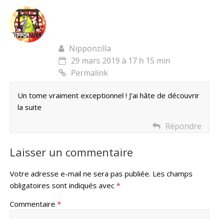
Nipponzilla
29 mars 2019 à 17 h 15 min
Permalink
Un tome vraiment exceptionnel ! J’ai hâte de découvrir
la suite
Répondre
Laisser un commentaire
Votre adresse e-mail ne sera pas publiée.
Les champs
obligatoires sont indiqués avec
*
Commentaire
*