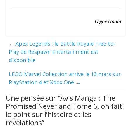
Lageekroom
←
Apex Legends : le Battle Royale Free-to-
Play de Respawn Entertainment est
disponible
LEGO Marvel Collection arrive le 13 mars sur
PlayStation 4 et Xbox One
→
Une pensée sur “
Avis Manga : The
Promised Neverland Tome 6, on fait
le point sur l’histoire et les
révélations
”