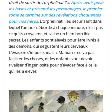
droit de sortir de l’orphelinat ? »
.
Après avoir posé
les bases et présenté les personnages, le premier
tome se termine sur des révélations choquantes
pour nos héros
. L’orphelinat, lieu sécurisant dans
lequel l’amour déborde à chaque minute, n’est pas
ce qu’ils croyaient, et cache un bien horrible
secret. Les enfants sont élevés pour être livrés à
des démons, qui dégustent leurs cerveaux.
L’évasion s’impose, mais « Maman » ne va pas
faciliter les choses, et les enfants vont devoir
rivaliser d’ingéniosité pour s’évader face à celle
qui les a élevés.