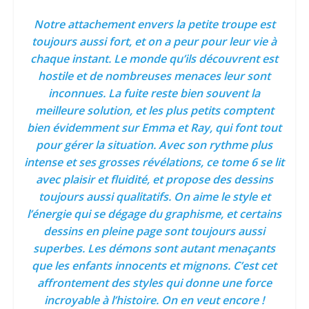
Notre attachement envers la petite troupe est
toujours aussi fort, et on a peur pour leur vie à
chaque instant. Le monde qu’ils découvrent est
hostile et de nombreuses menaces leur sont
inconnues. La fuite reste bien souvent la
meilleure solution, et les plus petits comptent
bien évidemment sur Emma et Ray, qui font tout
pour gérer la situation. Avec son rythme plus
intense et ses grosses révélations, ce tome 6 se lit
avec plaisir et fluidité, et propose des dessins
toujours aussi qualitatifs. On aime le style et
l’énergie qui se dégage du graphisme, et certains
dessins en pleine page sont toujours aussi
superbes. Les démons sont autant menaçants
que les enfants innocents et mignons. C’est cet
affrontement des styles qui donne une force
incroyable à l’histoire. On en veut encore !