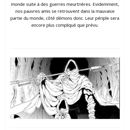
monde suite à des guerres meurtrières. Evidemment,
nos pauvres amis se retrouvent dans la mauvaise
partie du monde, côté démons donc. Leur périple sera
encore plus compliqué que prévu.