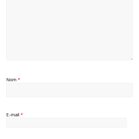
Nom
*
E-mail
*