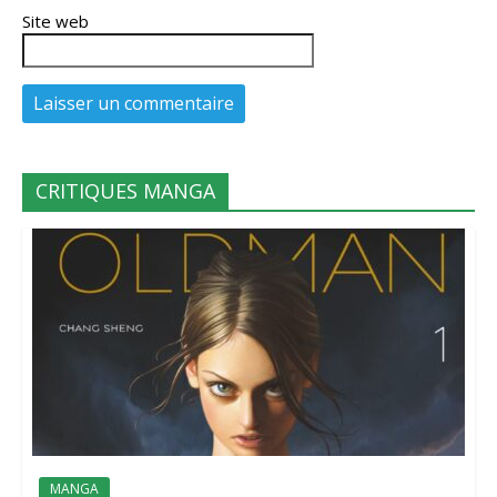
Site web
CRITIQUES MANGA
MANGA