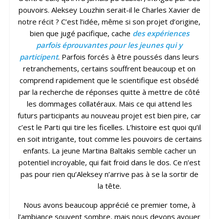
pouvoirs. Aleksey Louzhin serait-il le Charles Xavier de
notre récit ? C’est l’idée, même si son projet d’origine,
bien que jugé pacifique, cache
des expériences
parfois éprouvantes pour les jeunes qui y
participent
. Parfois forcés à être poussés dans leurs
retranchements, certains souffrent beaucoup et on
comprend rapidement que le scientifique est obsédé
par la recherche de réponses quitte à mettre de côté
les dommages collatéraux. Mais ce qui attend les
futurs participants au nouveau projet est bien pire, car
c’est le Parti qui tire les ficelles. L’histoire est quoi qu’il
en soit intrigante, tout comme les pouvoirs de certains
enfants. La jeune Martina Baltakis semble cacher un
potentiel incroyable, qui fait froid dans le dos. Ce n’est
pas pour rien qu’Aleksey n’arrive pas à se la sortir de
la tête.
Nous avons beaucoup apprécié ce premier tome, à
l’ambiance souvent sombre, mais nous devons avouer