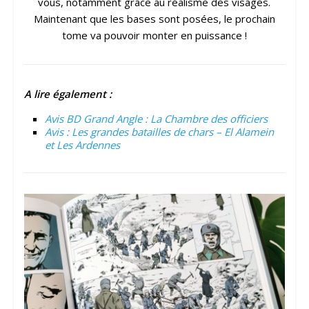
vous, notamment grâce au réalisme des visages.
Maintenant que les bases sont posées, le prochain
tome va pouvoir monter en puissance !
A lire également :
Avis BD Grand Angle : La Chambre des officiers
Avis : Les grandes batailles de chars – El Alamein
et Les Ardennes