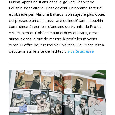
Dusha. Après neuf ans dans le goulag, l’esprit de
Louzhin s’est altéré, il est devenu un homme torturé
et obsédé par Martina Baltakis, son sujet le plus doué,
qui possède un don aussi rare qu’inquiétant… Louzhin
commence à recruter d’anciens survivants du Projet
YM, et bien qu’il obéisse aux ordres du Parti, c’est
surtout dans le but de mettre à profit les moyens
qu’on lui offre pour retrouver Martina. L’ouvrage est à
découvrir sur le site de l’éditeur,
à cette adresse
.