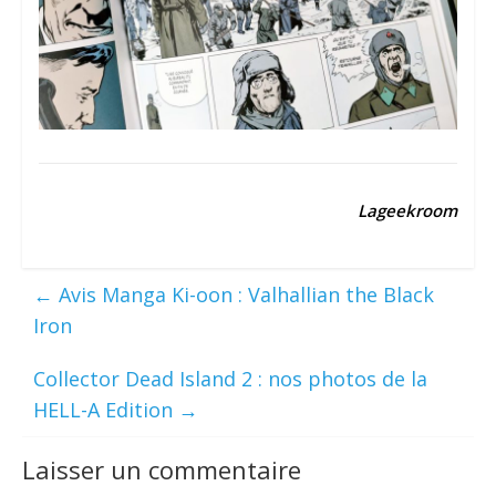
Lageekroom
←
Avis Manga Ki-oon : Valhallian the Black
Iron
Collector Dead Island 2 : nos photos de la
HELL-A Edition
→
Laisser un commentaire