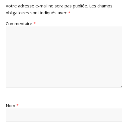
Votre adresse e-mail ne sera pas publiée.
Les champs
obligatoires sont indiqués avec
*
Commentaire
*
Nom
*