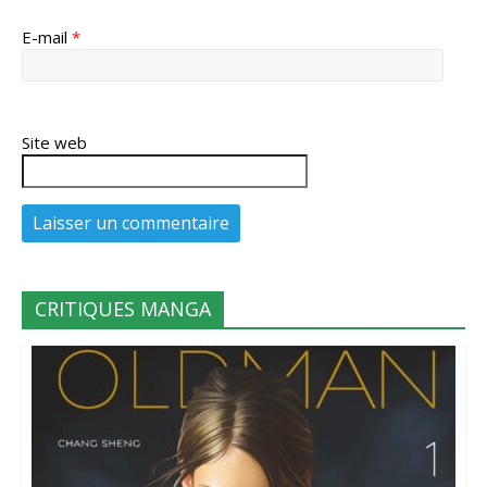
E-mail
*
Site web
CRITIQUES MANGA