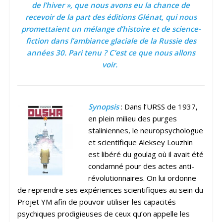
de l’hiver », que nous avons eu la chance de
recevoir de la part des éditions Glénat, qui nous
promettaient un mélange d’histoire et de science-
fiction dans l’ambiance glaciale de la Russie des
années 30. Pari tenu ? C’est ce que nous allons
voir.
Synopsis
: Dans l’URSS de 1937,
en plein milieu des purges
staliniennes, le neuropsychologue
et scientifique Aleksey Louzhin
est libéré du goulag où il avait été
condamné pour des actes anti-
révolutionnaires. On lui ordonne
de reprendre ses expériences scientifiques au sein du
Projet YM afin de pouvoir utiliser les capacités
psychiques prodigieuses de ceux qu’on appelle les