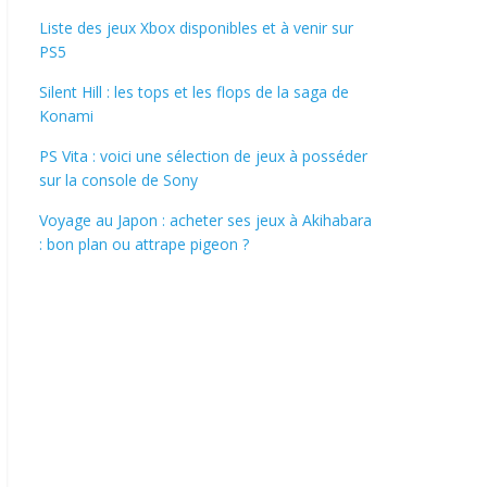
Liste des jeux Xbox disponibles et à venir sur
PS5
Silent Hill : les tops et les flops de la saga de
Konami
PS Vita : voici une sélection de jeux à posséder
sur la console de Sony
Voyage au Japon : acheter ses jeux à Akihabara
: bon plan ou attrape pigeon ?