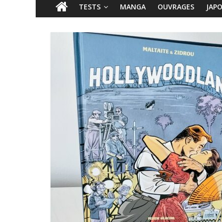
TESTS
MANGA
OUVRAGES
JAP