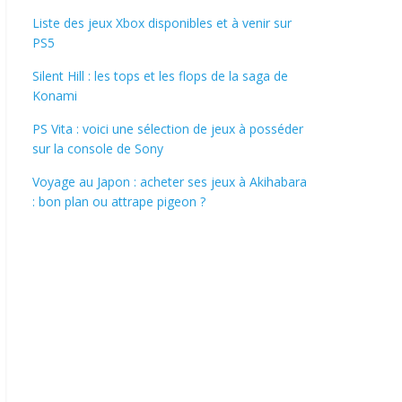
Liste des jeux Xbox disponibles et à venir sur
PS5
Silent Hill : les tops et les flops de la saga de
Konami
PS Vita : voici une sélection de jeux à posséder
sur la console de Sony
Voyage au Japon : acheter ses jeux à Akihabara
: bon plan ou attrape pigeon ?