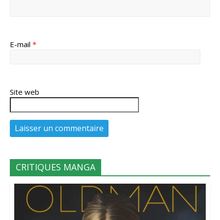
E-mail
*
Site web
CRITIQUES MANGA