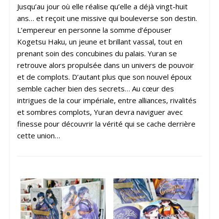
Jusqu’au jour où elle réalise qu’elle a déjà vingt-huit
ans… et reçoit une missive qui bouleverse son destin.
L’empereur en personne la somme d’épouser
Kogetsu Haku, un jeune et brillant vassal, tout en
prenant soin des concubines du palais. Yuran se
retrouve alors propulsée dans un univers de pouvoir
et de complots. D’autant plus que son nouvel époux
semble cacher bien des secrets… Au cœur des
intrigues de la cour impériale, entre alliances, rivalités
et sombres complots, Yuran devra naviguer avec
finesse pour découvrir la vérité qui se cache derrière
cette union…