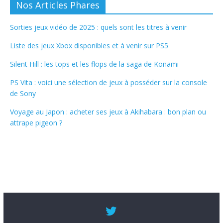
Nos Articles Phares
Sorties jeux vidéo de 2025 : quels sont les titres à venir
Liste des jeux Xbox disponibles et à venir sur PS5
Silent Hill : les tops et les flops de la saga de Konami
PS Vita : voici une sélection de jeux à posséder sur la console
de Sony
Voyage au Japon : acheter ses jeux à Akihabara : bon plan ou
attrape pigeon ?