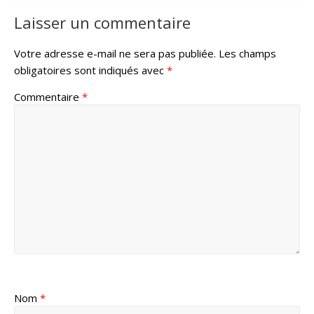
Laisser un commentaire
Votre adresse e-mail ne sera pas publiée.
Les champs
obligatoires sont indiqués avec
*
Commentaire
*
Nom
*