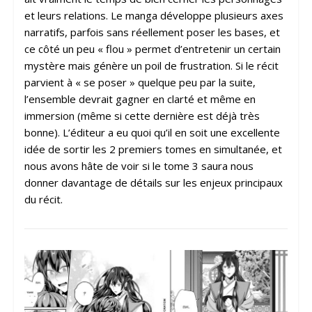
et leurs relations. Le manga développe plusieurs axes
narratifs, parfois sans réellement poser les bases, et
ce côté un peu « flou » permet d’entretenir un certain
mystère mais génère un poil de frustration. Si le récit
parvient à « se poser » quelque peu par la suite,
l’ensemble devrait gagner en clarté et même en
immersion (même si cette dernière est déjà très
bonne). L’éditeur a eu quoi qu’il en soit une excellente
idée de sortir les 2 premiers tomes en simultanée, et
nous avons hâte de voir si le tome 3 saura nous
donner davantage de détails sur les enjeux principaux
du récit.