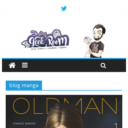
blog manga