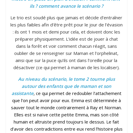
ils ? comment avance le scénario ?
Le trio est soudé plus que jamais et décide d’entraîner
les plus faibles afin d’être prêt pour le jour de l’évasion
: ils ont 1 mois et demi pour cela, et doivent donc les
préparer physiquement. L’idée est de jouer à chat
dans la forêt et voir comment chacun réagit, sans
oublier de se renseigner sur Maman et l’orphelinat,
ainsi que sur la puce qu’ils ont dans l’oreille pour la
désactiver (ce qui permet à maman de les localiser).
Au niveau du scénario, le tome 2 tourne plus
autour des enfants que de maman et son
assistante
, ce qui permet de redoubler l’attachement
que l’on peut avoir pour eux. Emma est déterminée à
sauver tout le monde contrairement à Ray et Norman.
Elles est si naïve cette petite Emma, mais son côté
humain et altruiste prend toujours le dessus. Le fait
d’avoir des contradictions entre eux rend l’histoire plus