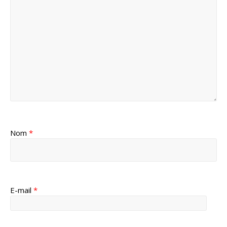
Nom
*
E-mail
*