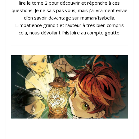
lire le tome 2 pour découvrir et répondre à ces
questions. Je ne sais pas vous, mais j’ai vraiment envie
d’en savoir davantage sur maman/Isabella.
L’impatience grandit et l’auteur à très bien compris
cela, nous dévoilant l’histoire au compte goutte.