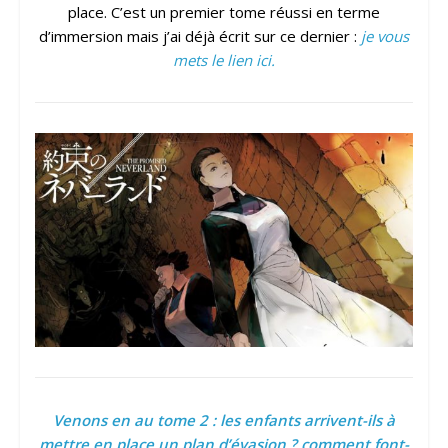
place. C’est un premier tome réussi en terme
d’immersion mais j’ai déjà écrit sur ce dernier :
je vous
mets le lien ici
.
Venons en au tome 2 : les enfants arrivent-ils à
mettre en place un plan d’évasion ? comment font-