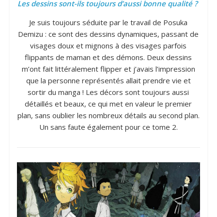
Les dessins sont-ils toujours d’aussi bonne qualité ?
Je suis toujours séduite par le travail de Posuka
Demizu : ce sont des dessins dynamiques, passant de
visages doux et mignons à des visages parfois
flippants de maman et des démons. Deux dessins
m’ont fait littéralement flipper et j’avais l’impression
que la personne représentés allait prendre vie et
sortir du manga ! Les décors sont toujours aussi
détaillés et beaux, ce qui met en valeur le premier
plan, sans oublier les nombreux détails au second plan.
Un sans faute également pour ce tome 2.