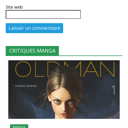
Site web
CRITIQUES MANGA
MANGA