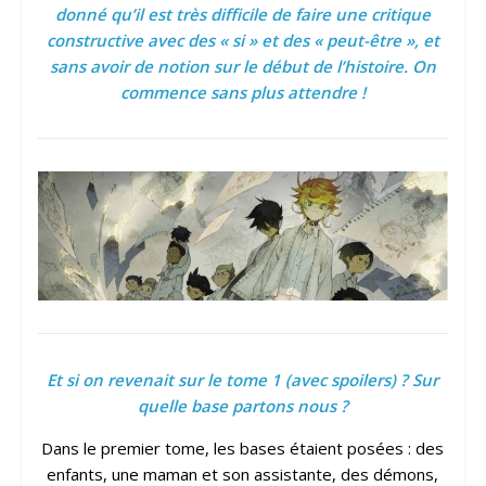
donné qu’il est très difficile de faire une critique
constructive avec des « si » et des « peut-être », et
sans avoir de notion sur le début de l’histoire. On
commence sans plus attendre !
Et si on revenait sur le tome 1 (avec spoilers) ? Sur
quelle base partons nous ?
Dans le premier tome, les bases étaient posées : des
enfants, une maman et son assistante, des démons,