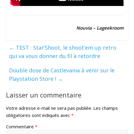
Nouvia – Lageekroom
←
TEST : Star’Shoot, le shoot’em up retro
qui va vous donner du fil à retordre
Double dose de Castlevania à venir sur le
Playstation Store !
→
Laisser un commentaire
Votre adresse e-mail ne sera pas publiée.
Les champs
obligatoires sont indiqués avec
*
Commentaire
*