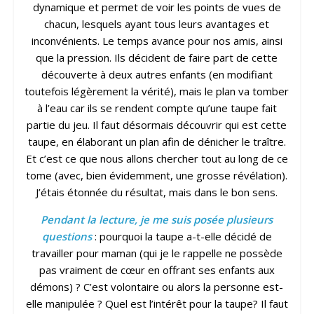
dynamique et permet de voir les points de vues de
chacun, lesquels ayant tous leurs avantages et
inconvénients. Le temps avance pour nos amis, ainsi
que la pression. Ils décident de faire part de cette
découverte à deux autres enfants (en modifiant
toutefois légèrement la vérité), mais le plan va tomber
à l’eau car ils se rendent compte qu’une taupe fait
partie du jeu. Il faut désormais découvrir qui est cette
taupe, en élaborant un plan afin de dénicher le traître.
Et c’est ce que nous allons chercher tout au long de ce
tome (avec, bien évidemment, une grosse révélation).
J’étais étonnée du résultat, mais dans le bon sens.
Pendant la lecture, je me suis posée plusieurs
questions
: pourquoi la taupe a-t-elle décidé de
travailler pour maman (qui je le rappelle ne possède
pas vraiment de cœur en offrant ses enfants aux
démons) ? C’est volontaire ou alors la personne est-
elle manipulée ? Quel est l’intérêt pour la taupe? Il faut