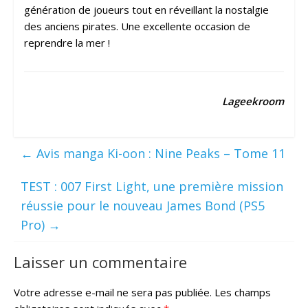
génération de joueurs tout en réveillant la nostalgie
des anciens pirates. Une excellente occasion de
reprendre la mer !
Lageekroom
←
Avis manga Ki-oon : Nine Peaks – Tome 11
TEST : 007 First Light, une première mission
réussie pour le nouveau James Bond (PS5
Pro)
→
Laisser un commentaire
Votre adresse e-mail ne sera pas publiée.
Les champs