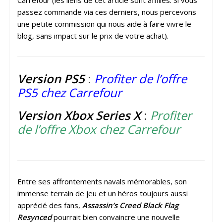
Carrefour (les liens de cet article sont affiliés. Si vous
passez commande via ces derniers, nous percevons
une petite commission qui nous aide à faire vivre le
blog, sans impact sur le prix de votre achat).
Version PS5
:
Profiter de l’offre
PS5 chez Carrefour
Version Xbox Series X
:
Profiter
de l’offre Xbox chez Carrefour
Entre ses affrontements navals mémorables, son
immense terrain de jeu et un héros toujours aussi
apprécié des fans,
Assassin’s Creed Black Flag
Resynced
pourrait bien convaincre une nouvelle