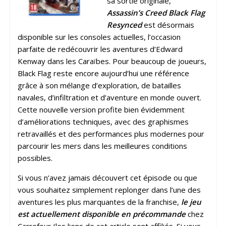
sa sortie originale,
Assassin’s Creed Black Flag
Resynced
est désormais
disponible sur les consoles actuelles, l’occasion
parfaite de redécouvrir les aventures d’Edward
Kenway dans les Caraïbes. Pour beaucoup de joueurs,
Black Flag reste encore aujourd’hui une référence
grâce à son mélange d’exploration, de batailles
navales, d’infiltration et d’aventure en monde ouvert.
Cette nouvelle version profite bien évidemment
d’améliorations techniques, avec des graphismes
retravaillés et des performances plus modernes pour
parcourir les mers dans les meilleures conditions
possibles.
Si vous n’avez jamais découvert cet épisode ou que
vous souhaitez simplement replonger dans l’une des
aventures les plus marquantes de la franchise,
le jeu
est actuellement disponible en précommande
chez