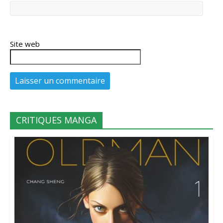
Site web
CRITIQUES MANGA