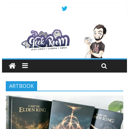
ARTBOOK