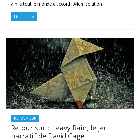
a mis tout le monde d’accord : Alien Isolation
Lire la suite
RETOUR SUR
Retour sur : Heavy Rain, le jeu
narratif de David Cage