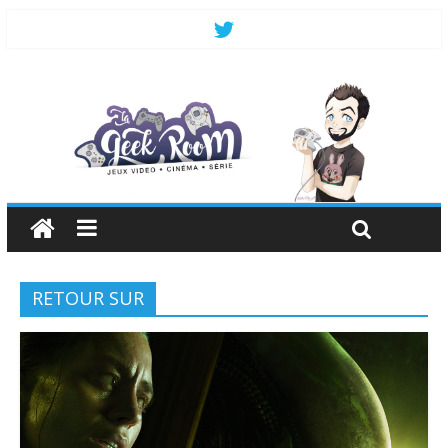
RETOUR SUR