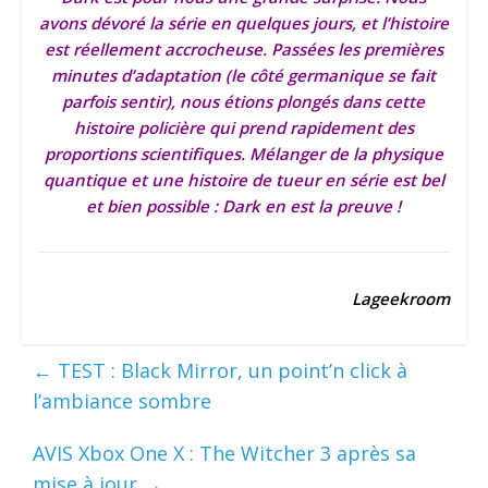
avons dévoré la série en quelques jours, et l’histoire
est réellement accrocheuse. Passées les premières
minutes d’adaptation (le côté germanique se fait
parfois sentir), nous étions plongés dans cette
histoire policière qui prend rapidement des
proportions scientifiques. Mélanger de la physique
quantique et une histoire de tueur en série est bel
et bien possible : Dark en est la preuve !
Lageekroom
←
TEST : Black Mirror, un point’n click à
l’ambiance sombre
AVIS Xbox One X : The Witcher 3 après sa
mise à jour
→