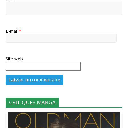
E-mail
*
Site web
CRITIQUES MANGA