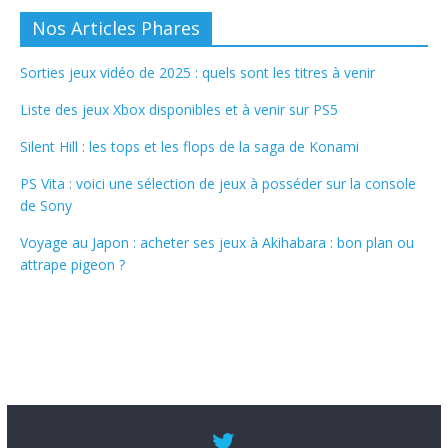
Nos Articles Phares
Sorties jeux vidéo de 2025 : quels sont les titres à venir
Liste des jeux Xbox disponibles et à venir sur PS5
Silent Hill : les tops et les flops de la saga de Konami
PS Vita : voici une sélection de jeux à posséder sur la console
de Sony
Voyage au Japon : acheter ses jeux à Akihabara : bon plan ou
attrape pigeon ?