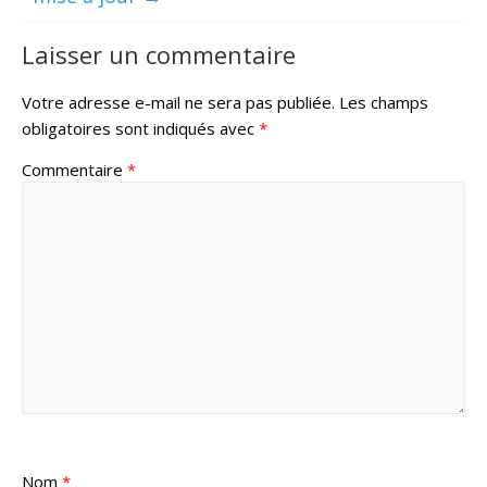
Laisser un commentaire
Votre adresse e-mail ne sera pas publiée.
Les champs
obligatoires sont indiqués avec
*
Commentaire
*
Nom
*