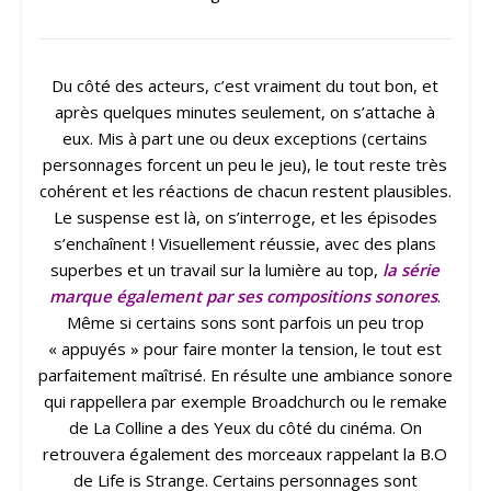
Du côté des acteurs, c’est vraiment du tout bon, et
après quelques minutes seulement, on s’attache à
eux. Mis à part une ou deux exceptions (certains
personnages forcent un peu le jeu), le tout reste très
cohérent et les réactions de chacun restent plausibles.
Le suspense est là, on s’interroge, et les épisodes
s’enchaînent ! Visuellement réussie, avec des plans
superbes et un travail sur la lumière au top,
la série
marque également par ses compositions sonores
.
Même si certains sons sont parfois un peu trop
« appuyés » pour faire monter la tension, le tout est
parfaitement maîtrisé. En résulte une ambiance sonore
qui rappellera par exemple Broadchurch ou le remake
de La Colline a des Yeux du côté du cinéma. On
retrouvera également des morceaux rappelant la B.O
de Life is Strange. Certains personnages sont