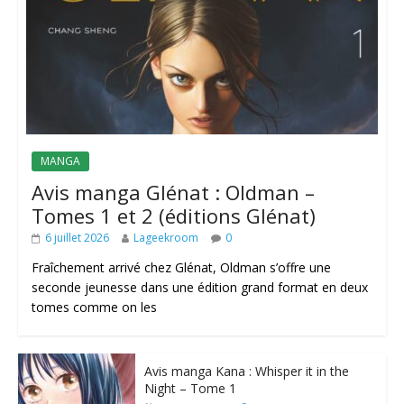
MANGA
Avis manga Glénat : Oldman –
Tomes 1 et 2 (éditions Glénat)
6 juillet 2026
Lageekroom
0
Fraîchement arrivé chez Glénat, Oldman s’offre une
seconde jeunesse dans une édition grand format en deux
tomes comme on les
Avis manga Kana : Whisper it in the
Night – Tome 1