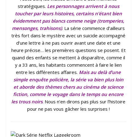
stratégiques.
Les personnages arrivent à nous
toucher par leurs histoires, certains n’étant bien
évidemment pas blancs comme neige (tromperies,
mensonges, trahisons)
. La série commence d’ailleurs
très fort dans le mystère avec un suicide accompagné
d’une lettre à ne pas ouvrir avant une date et une
heure précise… les premières questions se posent. Et
quand des enfants se mettent à disparaître, comme il
y a 33 ans, les habitants commencent à faire le lien
entre les différentes affaires.
Mais au delà d’une
simple enquête policière, la série va bien plus loin
et aborde des thèmes chers au cinéma de science
fiction, comme le voyage dans le temps ou encore
les trous noirs
. Nous n’en dirons pas plus sur l’histoire
pour ne pas vous gâcher les surprises !