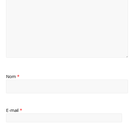
Nom
*
E-mail
*