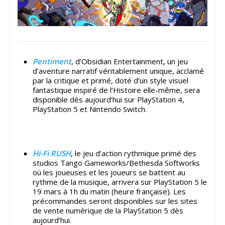
Pentiment
, d’Obsidian Entertainment, un jeu
d’aventure narratif véritablement unique, acclamé
par la critique et primé, doté d’un style visuel
fantastique inspiré de l’Histoire elle-même, sera
disponible dès aujourd’hui sur PlayStation 4,
PlayStation 5 et Nintendo Switch.
Hi-Fi RUSH
, le jeu d’action rythmique primé des
studios Tango Gameworks/Bethesda Softworks
où les joueuses et les joueurs se battent au
rythme de la musique, arrivera sur PlayStation 5 le
19 mars à 1h du matin (heure française). Les
précommandes seront disponibles sur les sites
de vente numérique de la PlayStation 5 dès
aujourd’hui.