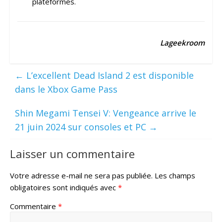
plateformes.
Lageekroom
←
L’excellent Dead Island 2 est disponible
dans le Xbox Game Pass
Shin Megami Tensei V: Vengeance arrive le
21 juin 2024 sur consoles et PC
→
Laisser un commentaire
Votre adresse e-mail ne sera pas publiée.
Les champs
obligatoires sont indiqués avec
*
Commentaire
*