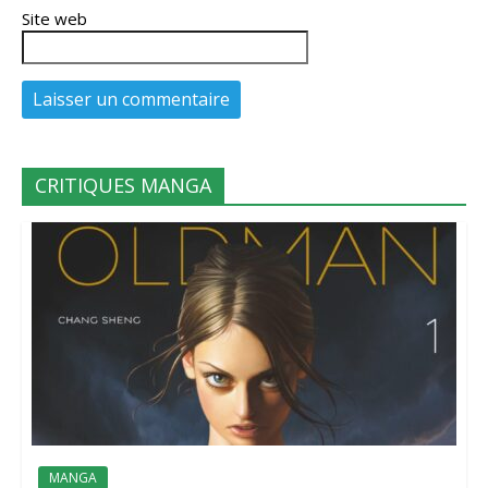
Site web
CRITIQUES MANGA
MANGA