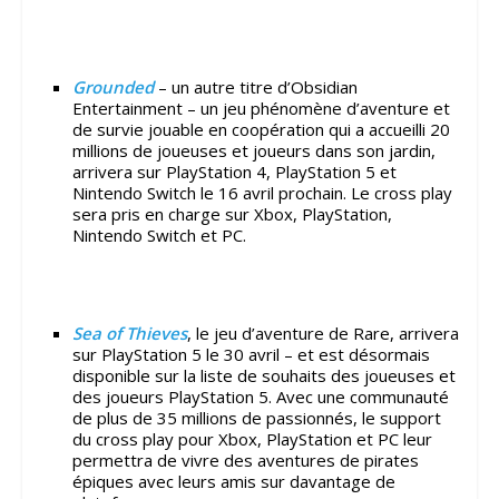
Grounded
– un autre titre d’Obsidian
Entertainment – un jeu phénomène d’aventure et
de survie jouable en coopération qui a accueilli 20
millions de joueuses et joueurs dans son jardin,
arrivera sur PlayStation 4, PlayStation 5 et
Nintendo Switch le 16 avril prochain. Le cross play
sera pris en charge sur Xbox, PlayStation,
Nintendo Switch et PC.
Sea of Thieves
, le jeu d’aventure de Rare, arrivera
sur PlayStation 5 le 30 avril – et est désormais
disponible sur la liste de souhaits des joueuses et
des joueurs PlayStation 5. Avec une communauté
de plus de 35 millions de passionnés, le support
du cross play pour Xbox, PlayStation et PC leur
permettra de vivre des aventures de pirates
épiques avec leurs amis sur davantage de