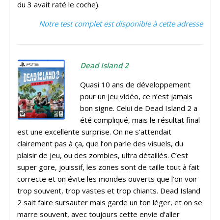
du 3 avait raté le coche).
Notre test complet est disponible à cette adresse
Dead Island 2
Quasi 10 ans de développement
pour un jeu vidéo, ce n’est jamais
bon signe. Celui de Dead Island 2 a
été compliqué, mais le résultat final
est une excellente surprise. On ne s’attendait
clairement pas à ça, que l’on parle des visuels, du
plaisir de jeu, ou des zombies, ultra détaillés. C’est
super gore, jouissif, les zones sont de taille tout à fait
correcte et on évite les mondes ouverts que l’on voir
trop souvent, trop vastes et trop chiants. Dead Island
2 sait faire sursauter mais garde un ton léger, et on se
marre souvent, avec toujours cette envie d’aller