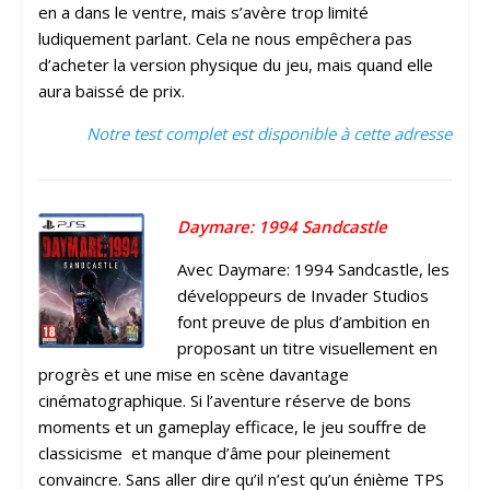
en a dans le ventre, mais s’avère trop limité
ludiquement parlant. Cela ne nous empêchera pas
d’acheter la version physique du jeu, mais quand elle
aura baissé de prix.
Notre test complet est disponible à cette adresse
Daymare: 1994 Sandcastle
Avec Daymare: 1994 Sandcastle, les
développeurs de Invader Studios
font preuve de plus d’ambition en
proposant un titre visuellement en
progrès et une mise en scène davantage
cinématographique. Si l’aventure réserve de bons
moments et un gameplay efficace, le jeu souffre de
classicisme et manque d’âme pour pleinement
convaincre. Sans aller dire qu’il n’est qu’un énième TPS