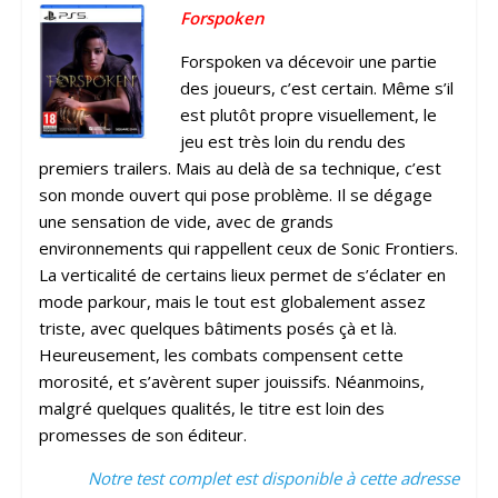
Forspoken
Forspoken va décevoir une partie
des joueurs, c’est certain. Même s’il
est plutôt propre visuellement, le
jeu est très loin du rendu des
premiers trailers. Mais au delà de sa technique, c’est
son monde ouvert qui pose problème. Il se dégage
une sensation de vide, avec de grands
environnements qui rappellent ceux de Sonic Frontiers.
La verticalité de certains lieux permet de s’éclater en
mode parkour, mais le tout est globalement assez
triste, avec quelques bâtiments posés çà et là.
Heureusement, les combats compensent cette
morosité, et s’avèrent super jouissifs. Néanmoins,
malgré quelques qualités, le titre est loin des
promesses de son éditeur.
Notre test complet est disponible à cette adresse