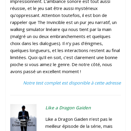
impressionnent. L’ambiance sonore est tout aussi
réussie, et le jeu sait être aussi mystérieux
qu’oppressant. Attention toutefois, il est bon de
rappeler que The Invincible est un pur jeu narratif, un
walking simulator linéaire qui nous tient par la main
(malgré un ou deux embranchements et quelques
choix dans les dialogues). Il n’y pas d’énigmes,
quelques longueurs, et les interactions restent au final
limitées. Quoi qu’il en soit, c’est clairement une bonne
pioche si vous aimez le genre. De notre côté, nous
avons passé un excellent moment !
Notre test complet est disponible à cette adresse
Like a Dragon Gaiden
Like a Dragon Gaiden n’est pas le
meilleur épisode de la série, mais