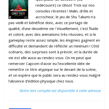
redécouvrir) ce Ghost Trick sur nos
consoles récentes ! Malin, drôle et
accrocheur, le jeu de Shu Takumi n’a
pas vieilli et bénéficie donc, avec ce portage de
qualité, d’une deuxième vie ! Visuellement, c’est fluide
et coloré, avec des animations très réussies, et si le
gameplay reste assez simple, les énigmes gagnent en
difficulté et demandent de réfléchir un minimum ! Côté
scénario, des surprises sont à prévoir, et la durée de
vie est elle aussi au rendez-vous. On ne peut que
remercier Capcom d’avoir eu l’excellente idée de
remettre ce titre atypique sur le devant de la scène,
et on espère que le public sera au rendez-vous malgré
l’absence d’édition physique chez nous.
Notre test complet est disponible à cette adresse