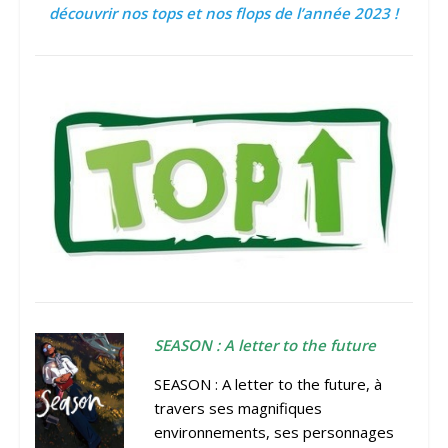
découvrir nos tops et nos flops de l’année 2023 !
SEASON : A letter to the future
SEASON : A letter to the future, à
travers ses magnifiques
environnements, ses personnages