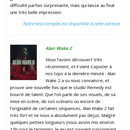
difficulté parfois surprenante, mais qui laisse au final
une très belle impression.
Notre test complet est disponible à cette adresse
Alan Wake 2
Nous l’avons découvert très
récemment, et il vient s’ajouter à
nos tops à la dernière minute : Alan
Wake 2 a su nous convaincre, et
prouve une nouvelle fois que le studio Remedy est
bourré de talent. Que l’on parle de ses visuels, de sa
mise en scène, de son scénario ou encore de
l’originalité de certaines séquences, Alan Wake 2 fait
très fort et ne nous a absolument pas déçus. Malgré
quelques petites longueurs (nous avons mis environ
15h pour le terminer), le jeu est souvent passionnant