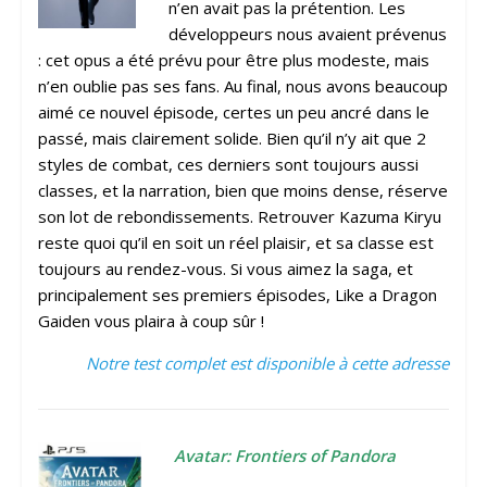
n’en avait pas la prétention. Les
développeurs nous avaient prévenus
: cet opus a été prévu pour être plus modeste, mais
n’en oublie pas ses fans. Au final, nous avons beaucoup
aimé ce nouvel épisode, certes un peu ancré dans le
passé, mais clairement solide. Bien qu’il n’y ait que 2
styles de combat, ces derniers sont toujours aussi
classes, et la narration, bien que moins dense, réserve
son lot de rebondissements. Retrouver Kazuma Kiryu
reste quoi qu’il en soit un réel plaisir, et sa classe est
toujours au rendez-vous. Si vous aimez la saga, et
principalement ses premiers épisodes, Like a Dragon
Gaiden vous plaira à coup sûr !
Notre test complet est disponible à cette adresse
Avatar: Frontiers of Pandora