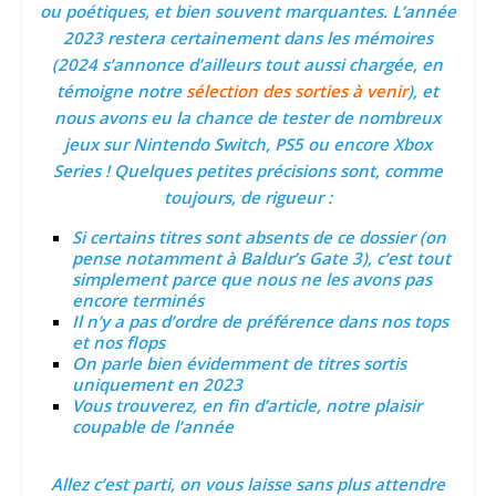
ou poétiques, et bien souvent marquantes. L’année
2023 restera certainement dans les mémoires
(2024 s’annonce d’ailleurs tout aussi chargée, en
témoigne notre
sélection des sorties à venir
), et
nous avons eu la chance de tester de nombreux
jeux sur Nintendo Switch, PS5 ou encore Xbox
Series ! Quelques petites précisions sont, comme
toujours, de rigueur :
Si certains titres sont absents de ce dossier (on
pense notamment à Baldur’s Gate 3), c’est tout
simplement parce que nous ne les avons pas
encore terminés
Il n’y a pas d’ordre de préférence dans nos tops
et nos flops
On parle bien évidemment de titres sortis
uniquement en 2023
Vous trouverez, en fin d’article, notre plaisir
coupable de l’année
Allez c’est parti, on vous laisse sans plus attendre