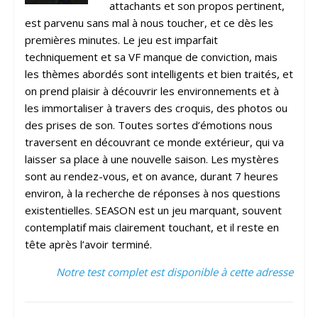
attachants et son propos pertinent,
est parvenu sans mal à nous toucher, et ce dès les
premières minutes. Le jeu est imparfait
techniquement et sa VF manque de conviction, mais
les thèmes abordés sont intelligents et bien traités, et
on prend plaisir à découvrir les environnements et à
les immortaliser à travers des croquis, des photos ou
des prises de son. Toutes sortes d’émotions nous
traversent en découvrant ce monde extérieur, qui va
laisser sa place à une nouvelle saison. Les mystères
sont au rendez-vous, et on avance, durant 7 heures
environ, à la recherche de réponses à nos questions
existentielles. SEASON est un jeu marquant, souvent
contemplatif mais clairement touchant, et il reste en
tête après l’avoir terminé.
Notre test complet est disponible à cette adresse