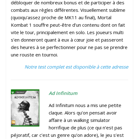
débloquer de nombreux bonus et de participer à des
combats aux règles différentes. Visuellement sublime
(quoiqu’assez proche de MK11 au final), Mortal
Kombat 1 souffre peut-être d’un contenu dont on fait
vite le tour, principalement en solo. Les joueurs multi
s’en donneront quant à eux à cœur joie et passeront
des heures à se perfectionner pour ne pas se prendre
une rouste en tournoi.
Notre test complet est disponible à cette adresse
Ad Infinitum
Ad Infinitum nous a mis une petite
claque. Alors qu’on pensait avoir
affaire à un walking simulator
horrifique de plus (ce qui n’est pas
péjoratif, car c’est un genre qu’on adore), le jeu s’est