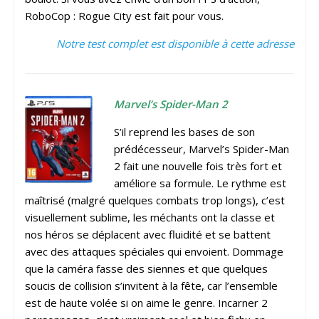
RoboCop : Rogue City est fait pour vous.
Notre test complet est disponible à cette adresse
Marvel’s Spider-Man 2
S’il reprend les bases de son
prédécesseur, Marvel’s Spider-Man
2 fait une nouvelle fois très fort et
améliore sa formule. Le rythme est
maîtrisé (malgré quelques combats trop longs), c’est
visuellement sublime, les méchants ont la classe et
nos héros se déplacent avec fluidité et se battent
avec des attaques spéciales qui envoient. Dommage
que la caméra fasse des siennes et que quelques
soucis de collision s’invitent à la fête, car l’ensemble
est de haute volée si on aime le genre. Incarner 2