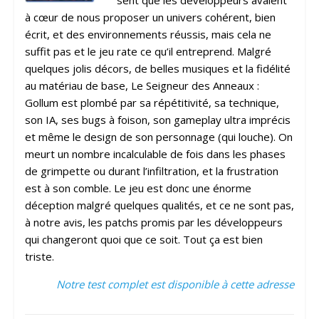
à cœur de nous proposer un univers cohérent, bien
écrit, et des environnements réussis, mais cela ne
suffit pas et le jeu rate ce qu’il entreprend. Malgré
quelques jolis décors, de belles musiques et la fidélité
au matériau de base, Le Seigneur des Anneaux :
Gollum est plombé par sa répétitivité, sa technique,
son IA, ses bugs à foison, son gameplay ultra imprécis
et même le design de son personnage (qui louche). On
meurt un nombre incalculable de fois dans les phases
de grimpette ou durant l’infiltration, et la frustration
est à son comble. Le jeu est donc une énorme
déception malgré quelques qualités, et ce ne sont pas,
à notre avis, les patchs promis par les développeurs
qui changeront quoi que ce soit. Tout ça est bien
triste.
Notre test complet est disponible à cette adresse