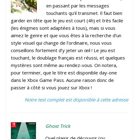
en passant par les messages
touchants qu’il transmet. Il faut bien
garder en tête que le jeu est court (4h) et très facile
(les énigmes sont adaptées à tous), mais si vous
aimez le genre et que vous êtes à la recherche d’un
style visuel qui change de l’ordinaire, nous vous
conseillons fortement d’y jeter un œil ! Le jeu est
touchant, le doublage français est réussi, et quelques
mystères sont même au rendez-vous. On notera,
pour terminer, que le titre est disponible day-one
dans le Xbox Game Pass. Aucune raison donc de
passer à côté si vous jouez sur Xbox !
Notre test complet est disponible à cette adresse
Ghost Trick
Quel plaisir de découvrir (ou