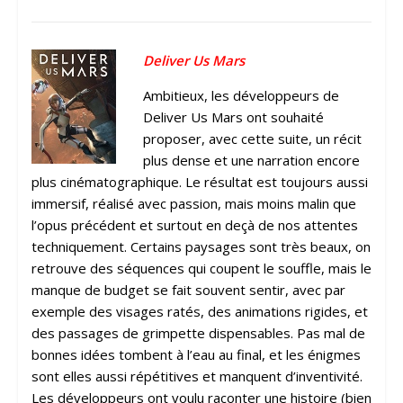
Deliver Us Mars
Ambitieux, les développeurs de
Deliver Us Mars ont souhaité
proposer, avec cette suite, un récit
plus dense et une narration encore
plus cinématographique. Le résultat est toujours aussi
immersif, réalisé avec passion, mais moins malin que
l’opus précédent et surtout en deçà de nos attentes
techniquement. Certains paysages sont très beaux, on
retrouve des séquences qui coupent le souffle, mais le
manque de budget se fait souvent sentir, avec par
exemple des visages ratés, des animations rigides, et
des passages de grimpette dispensables. Pas mal de
bonnes idées tombent à l’eau au final, et les énigmes
sont elles aussi répétitives et manquent d’inventivité.
Les développeurs ont voulu raconter une histoire (bien