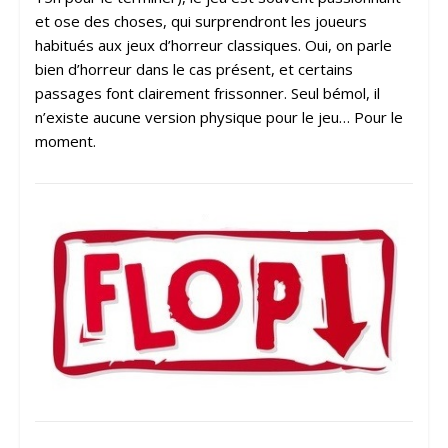
et ose des choses, qui surprendront les joueurs
habitués aux jeux d’horreur classiques. Oui, on parle
bien d’horreur dans le cas présent, et certains
passages font clairement frissonner. Seul bémol, il
n’existe aucune version physique pour le jeu… Pour le
moment.