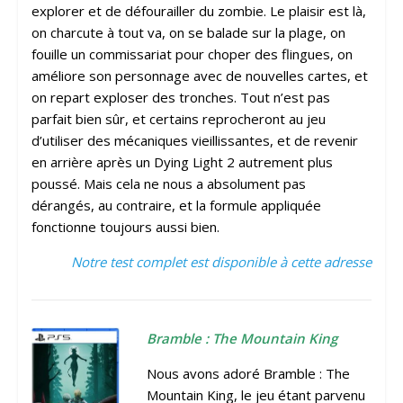
explorer et de défourailler du zombie. Le plaisir est là,
on charcute à tout va, on se balade sur la plage, on
fouille un commissariat pour choper des flingues, on
améliore son personnage avec de nouvelles cartes, et
on repart exploser des tronches. Tout n’est pas
parfait bien sûr, et certains reprocheront au jeu
d’utiliser des mécaniques vieillissantes, et de revenir
en arrière après un Dying Light 2 autrement plus
poussé. Mais cela ne nous a absolument pas
dérangés, au contraire, et la formule appliquée
fonctionne toujours aussi bien.
Notre test complet est disponible à cette adresse
Bramble : The Mountain King
Nous avons adoré Bramble : The
Mountain King, le jeu étant parvenu