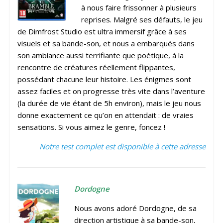
à nous faire frissonner à plusieurs
reprises. Malgré ses défauts, le jeu
de Dimfrost Studio est ultra immersif grâce à ses
visuels et sa bande-son, et nous a embarqués dans
son ambiance aussi terrifiante que poétique, à la
rencontre de créatures réellement flippantes,
possédant chacune leur histoire. Les énigmes sont
assez faciles et on progresse très vite dans l’aventure
(la durée de vie étant de 5h environ), mais le jeu nous
donne exactement ce qu’on en attendait : de vraies
sensations. Si vous aimez le genre, foncez !
Notre test complet est disponible à cette adresse
Dordogne
Nous avons adoré Dordogne, de sa
direction artistique à sa bande-son,