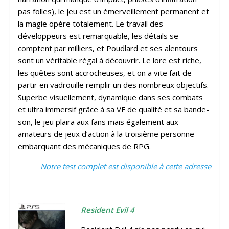
pas folles), le jeu est un émerveillement permanent et
la magie opère totalement. Le travail des
développeurs est remarquable, les détails se
comptent par milliers, et Poudlard et ses alentours
sont un véritable régal à découvrir. Le lore est riche,
les quêtes sont accrocheuses, et on a vite fait de
partir en vadrouille remplir un des nombreux objectifs.
Superbe visuellement, dynamique dans ses combats
et ultra immersif grâce à sa VF de qualité et sa bande-
son, le jeu plaira aux fans mais également aux
amateurs de jeux d’action à la troisième personne
embarquant des mécaniques de RPG.
Notre test complet est disponible à cette adresse
Resident Evil 4