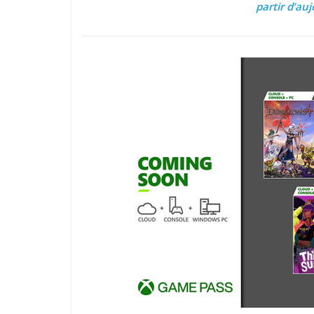
partir d’au