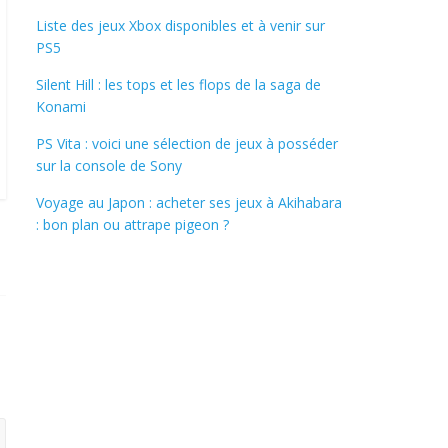
Liste des jeux Xbox disponibles et à venir sur
PS5
Silent Hill : les tops et les flops de la saga de
Konami
PS Vita : voici une sélection de jeux à posséder
sur la console de Sony
Voyage au Japon : acheter ses jeux à Akihabara
: bon plan ou attrape pigeon ?