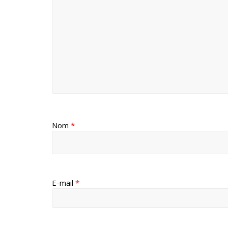
Nom
*
E-mail
*