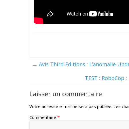
←
Avis Third Editions : L’anomalie Und
TEST : RoboCop : 
Laisser un commentaire
Votre adresse e-mail ne sera pas publiée.
Les cha
Commentaire
*