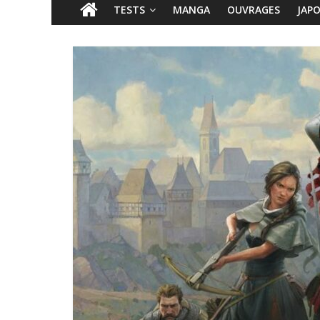
TESTS
MANGA
OUVRAGES
JAP