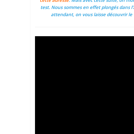
test. Nous sommes en effet plongés dans l’a
attendant, on vous laisse découvrir le t