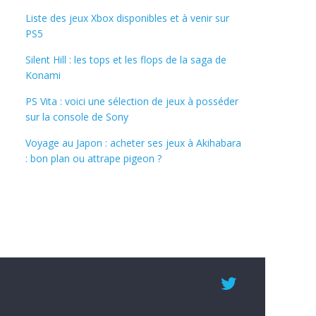
Liste des jeux Xbox disponibles et à venir sur
PS5
Silent Hill : les tops et les flops de la saga de
Konami
PS Vita : voici une sélection de jeux à posséder
sur la console de Sony
Voyage au Japon : acheter ses jeux à Akihabara
: bon plan ou attrape pigeon ?