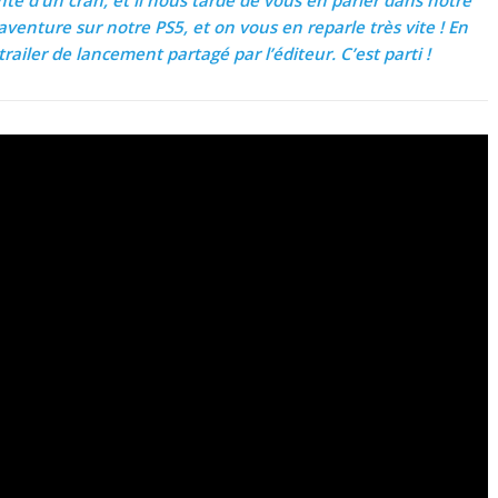
venture sur notre PS5, et on vous en reparle très vite ! En
railer de lancement partagé par l’éditeur. C’est parti !