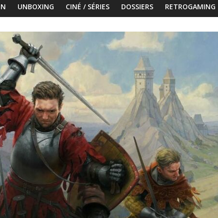
ON
UNBOXING
CINÉ / SÉRIES
DOSSIERS
RETROGAMING