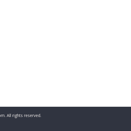
All rights reserved.