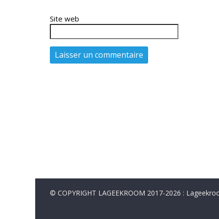
Site web
© COPYRIGHT LAGEEKROOM 2017-2026 : Lageekroom. 