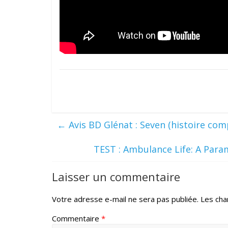
←
Avis BD Glénat : Seven (histoire com
TEST : Ambulance Life: A Para
Laisser un commentaire
Votre adresse e-mail ne sera pas publiée.
Les cha
Commentaire
*