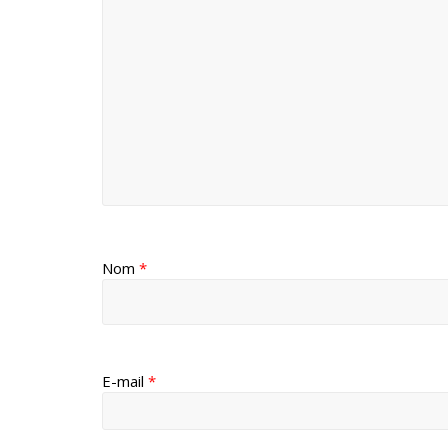
Nom
*
E-mail
*