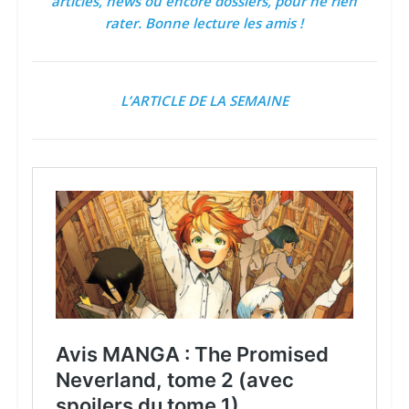
articles, news ou encore dossiers, pour ne rien
rater. Bonne lecture les amis !
L’ARTICLE DE LA SEMAINE