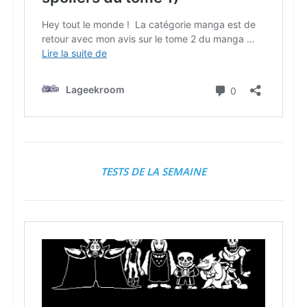
TESTS DE LA SEMAINE