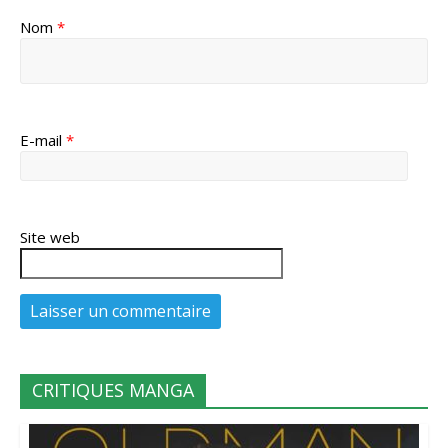
Nom
*
E-mail
*
Site web
CRITIQUES MANGA