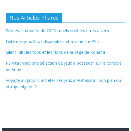
Nos Articles Phares
Sorties jeux vidéo de 2025 : quels sont les titres à venir
Liste des jeux Xbox disponibles et à venir sur PS5
Silent Hill : les tops et les flops de la saga de Konami
PS Vita : voici une sélection de jeux à posséder sur la console
de Sony
Voyage au Japon : acheter ses jeux à Akihabara : bon plan ou
attrape pigeon ?