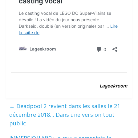
Lageekroom
←
Deadpool 2 revient dans les salles le 21
décembre 2018… Dans une version tout
public