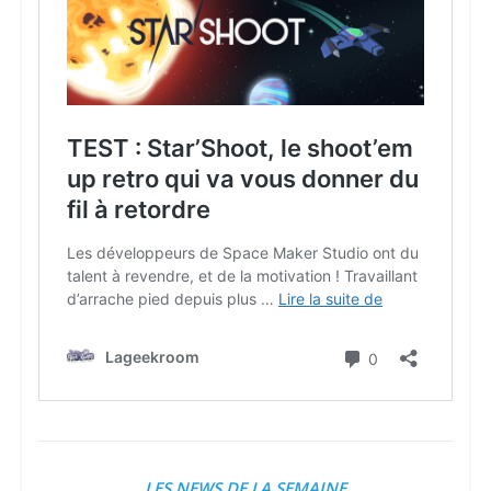
LES NEWS DE LA SEMAINE