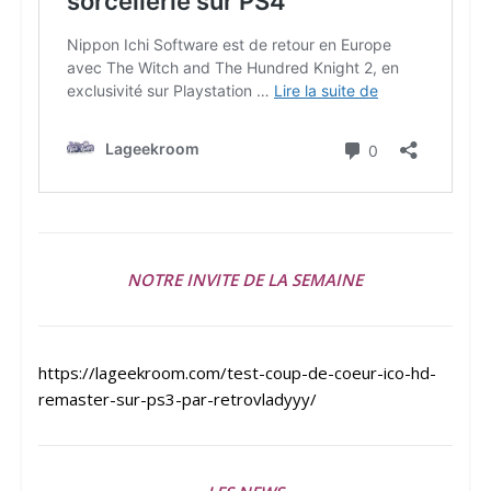
NOTRE INVITE DE LA SEMAINE
https://lageekroom.com/test-coup-de-coeur-ico-hd-
remaster-sur-ps3-par-retrovladyyy/