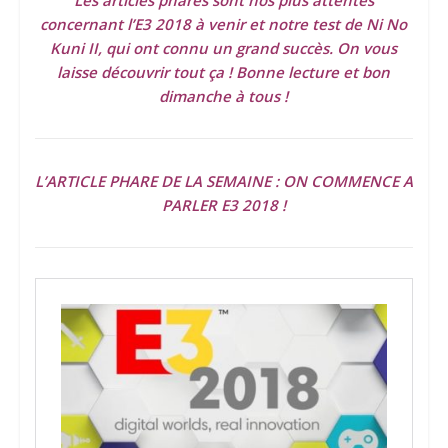
Les articles phares sont nos plus attentes
concernant l’E3 2018 à venir et notre test de Ni No
Kuni II, qui ont connu un grand succès. On vous
laisse découvrir tout ça ! Bonne lecture et bon
dimanche à tous !
L’ARTICLE PHARE DE LA SEMAINE : ON COMMENCE A
PARLER E3 2018 !