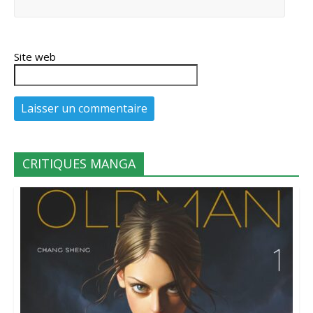
Site web
CRITIQUES MANGA