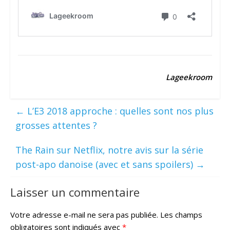
Lageekroom
←
L’E3 2018 approche : quelles sont nos plus
grosses attentes ?
The Rain sur Netflix, notre avis sur la série
post-apo danoise (avec et sans spoilers)
→
Laisser un commentaire
Votre adresse e-mail ne sera pas publiée.
Les champs
obligatoires sont indiqués avec
*