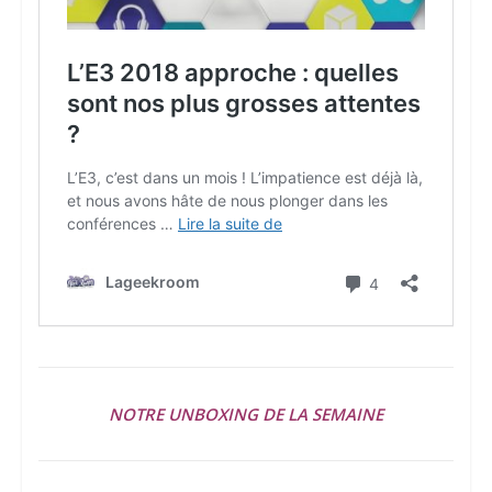
NOTRE UNBOXING DE LA SEMAINE