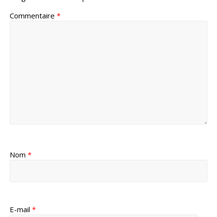
Commentaire
*
Nom
*
E-mail
*