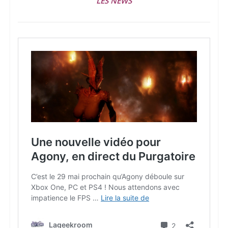
LES NEWS