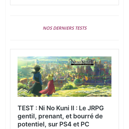
NOS DERNIERS TESTS