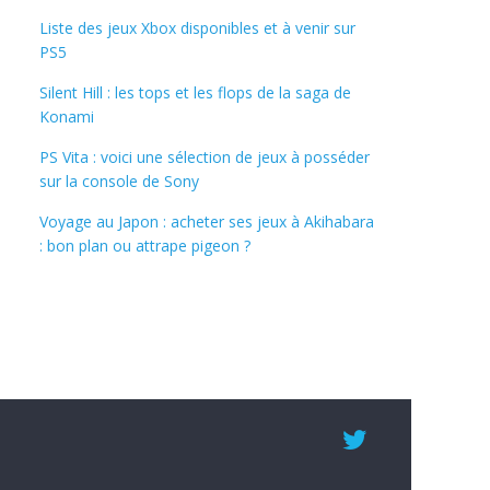
Liste des jeux Xbox disponibles et à venir sur
PS5
Silent Hill : les tops et les flops de la saga de
Konami
PS Vita : voici une sélection de jeux à posséder
sur la console de Sony
Voyage au Japon : acheter ses jeux à Akihabara
: bon plan ou attrape pigeon ?