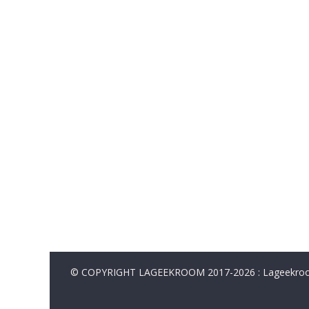
© COPYRIGHT LAGEEKROOM 2017-2026 : Lageekroom. 