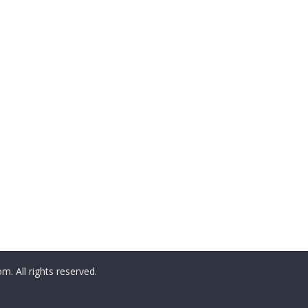
All rights reserved.