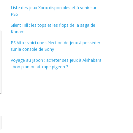
Liste des jeux Xbox disponibles et à venir sur
PS5
Silent Hill : les tops et les flops de la saga de
Konami
PS Vita : voici une sélection de jeux à posséder
sur la console de Sony
Voyage au Japon : acheter ses jeux à Akihabara
: bon plan ou attrape pigeon ?