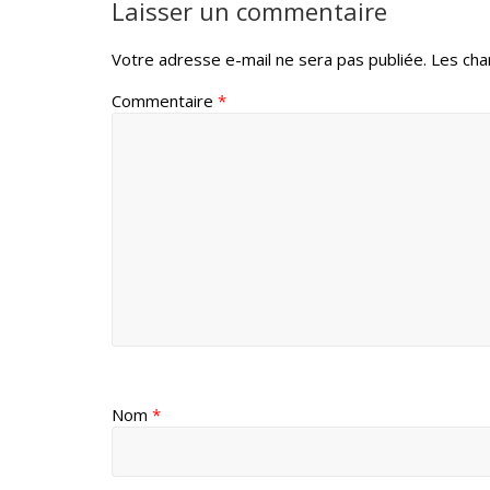
Laisser un commentaire
Votre adresse e-mail ne sera pas publiée.
Les cha
Commentaire
*
Nom
*