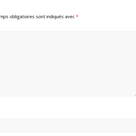
mps obligatoires sont indiqués avec
*