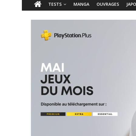
TESTS
MANGA
OUVRAGES
JAP