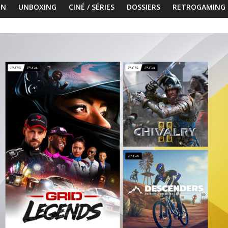
ON
UNBOXING
CINÉ / SÉRIES
DOSSIERS
RETROGAMING