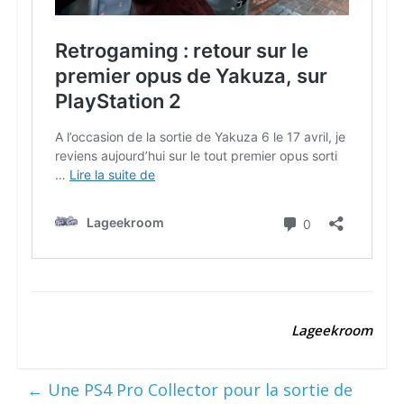
Lageekroom
←
Une PS4 Pro Collector pour la sortie de