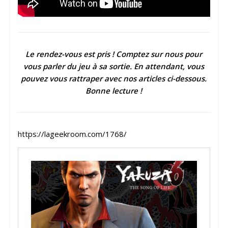
Le rendez-vous est pris ! Comptez sur nous pour
vous parler du jeu à sa sortie. En attendant, vous
pouvez vous rattraper avec nos articles ci-dessous.
Bonne lecture !
https://lageekroom.com/1768/