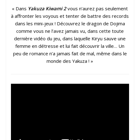
« Dans
Yakuza Kiwami 2
vous n’aurez pas seulement
à affronter les voyous et tenter de battre des records
dans les mini-jeux ! Découvrez le dragon de Dojima
comme vous ne l’avez jamais vu, dans cette toute
dernière vidéo du jeu, dans laquelle Kiryu sauve une
femme en détresse et lui fait découvrir la ville… Un
peu de romance n’a jamais fait de mal, même dans le
monde des Yakuza ! »