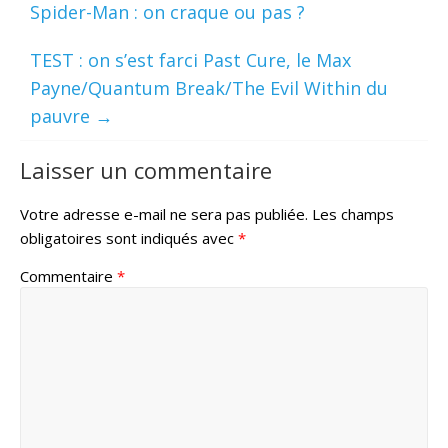
Spider-Man : on craque ou pas ?
TEST : on s’est farci Past Cure, le Max
Payne/Quantum Break/The Evil Within du
pauvre
→
Laisser un commentaire
Votre adresse e-mail ne sera pas publiée.
Les champs
obligatoires sont indiqués avec
*
Commentaire
*