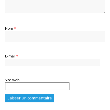
Nom
*
E-mail
*
Site web