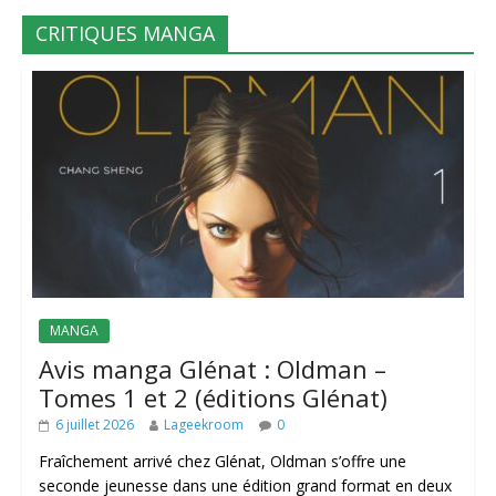
CRITIQUES MANGA
MANGA
Avis manga Glénat : Oldman –
Tomes 1 et 2 (éditions Glénat)
6 juillet 2026
Lageekroom
0
Fraîchement arrivé chez Glénat, Oldman s’offre une
seconde jeunesse dans une édition grand format en deux