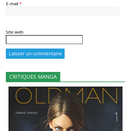
E-mail
*
Site web
CRITIQUES MANGA