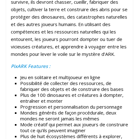
survivre, ils devront chasser, cueillir, fabriquer des
objets, cultiver la terre et construire des abris pour se
protéger des dinosaures, des catastrophes naturelles
et des autres joueurs humains. En utilisant des
compétences et les ressources naturelles qui les
entourent, les joueurs pourront dompter ou tuer de
vicieuses créatures, et apprendre à voyager entre les
mondes pour lever le voile sur le mystère d’ARK.
PixARK Features :
Jeu en solitaire et multijoueur en ligne
Possibilité de collecter des ressources, de
fabriquer des objets et de construire des bases
Plus de 100 dinosaures et créatures à dompter,
entraîner et monter
Progression et personnalisation du personnage
Mondes générés de façon procédurale, deux
mondes ne seront jamais les mêmes
Mode créatif qui permet aux joueurs de construire
tout ce qu’ils peuvent imaginer
Plus de huit écosystèmes différents à explorer,