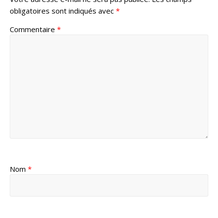
obligatoires sont indiqués avec
*
Commentaire
*
Nom
*