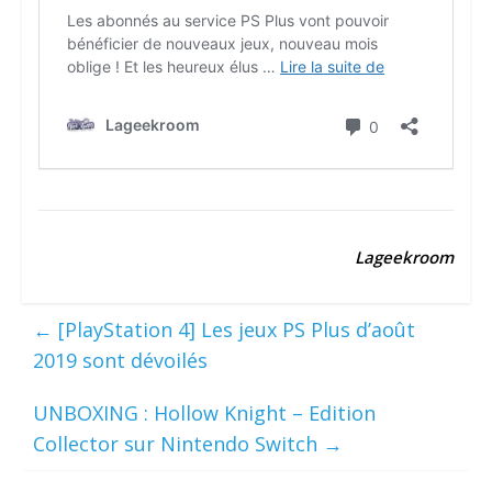
Lageekroom
←
[PlayStation 4] Les jeux PS Plus d’août
2019 sont dévoilés
UNBOXING : Hollow Knight – Edition
Collector sur Nintendo Switch
→