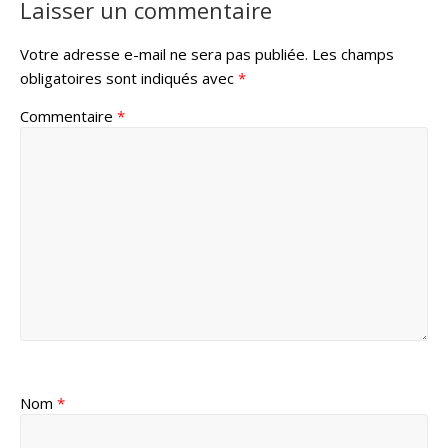
Laisser un commentaire
Votre adresse e-mail ne sera pas publiée.
Les champs
obligatoires sont indiqués avec
*
Commentaire
*
Nom
*