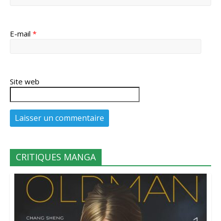
E-mail
*
Site web
CRITIQUES MANGA