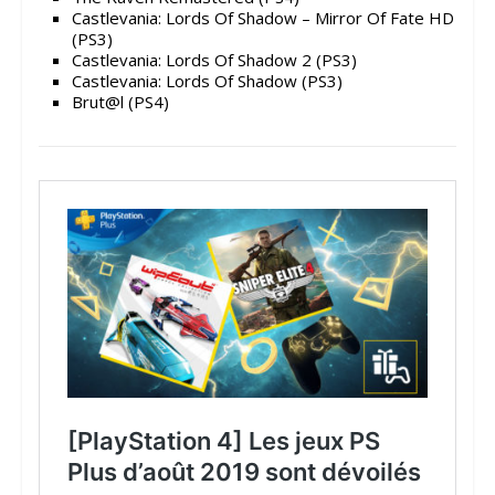
Castlevania: Lords Of Shadow – Mirror Of Fate HD
(PS3)
Castlevania: Lords Of Shadow 2 (PS3)
Castlevania: Lords Of Shadow (PS3)
Brut@l (PS4)