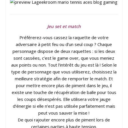
Jeu set et match
Préférerez-vous cassez la raquette de votre
adversaire à petit feu ou d’un seul coup ? Chaque
personnage dispose de deux raquettes : si les deux
sont cassées, c’est le game over, que vous meniez
aux points ou non. Tout l’intérêt du jeu est là ! Selon le
type de personnage que vous utiliserez, choisissez la
meilleure stratégie afin de remporter le match. Et
pour mettre encore plus de piment dans le jeu, il
existe une touche de récupération de balle pour tous
les coups désespérés. Elle utilisera votre jauge
d’énergie si elle n’est pas utilisée parfaitement mais
peut vous sauver la mise !
De quoi rajouter encore plus de piment lors de
certaines parties à haute tension.