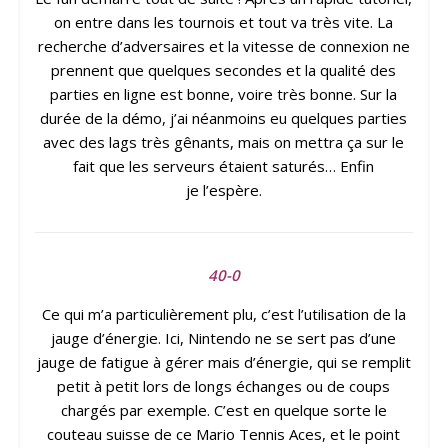
on entre dans les tournois et tout va très vite. La
recherche d’adversaires et la vitesse de connexion ne
prennent que quelques secondes et la qualité des
parties en ligne est bonne, voire très bonne. Sur la
durée de la démo, j’ai néanmoins eu quelques parties
avec des lags très gênants, mais on mettra ça sur le
fait que les serveurs étaient saturés… Enfin
je
l’espère.
40-0
Ce qui m’a particulièrement plu, c’est l’utilisation de la
jauge d’énergie. Ici, Nintendo ne se sert pas d’une
jauge de fatigue à gérer mais d’énergie, qui se remplit
petit à petit lors de longs échanges ou de coups
chargés par exemple. C’est en quelque sorte le
couteau suisse de ce Mario Tennis Aces, et le point