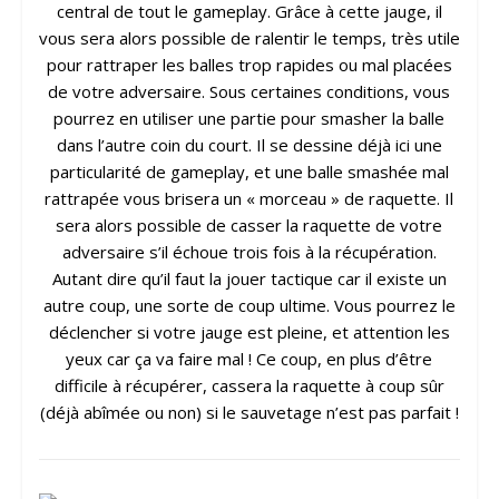
central de tout le gameplay. Grâce à cette jauge, il
vous sera alors possible de ralentir le temps, très utile
pour rattraper les balles trop rapides ou mal placées
de votre adversaire. Sous certaines conditions, vous
pourrez en utiliser une partie pour smasher la balle
dans l’autre coin du court. Il se dessine déjà ici une
particularité de gameplay, et une balle smashée mal
rattrapée vous brisera un « morceau » de raquette. Il
sera alors possible de casser la raquette de votre
adversaire s’il échoue trois fois à la récupération.
Autant dire qu’il faut la jouer tactique car il existe un
autre coup, une sorte de coup ultime. Vous pourrez le
déclencher si votre jauge est pleine, et attention les
yeux car ça va faire mal ! Ce coup, en plus d’être
difficile à récupérer, cassera la raquette à coup sûr
(déjà abîmée ou non) si le sauvetage n’est pas parfait !