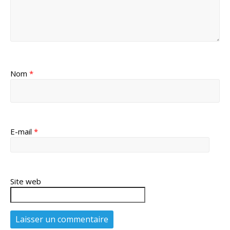
Nom
*
E-mail
*
Site web