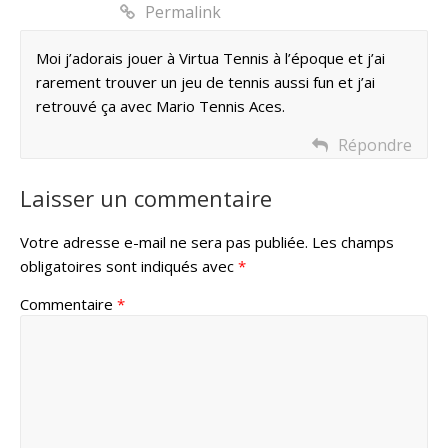
Permalink
Moi j’adorais jouer à Virtua Tennis à l’époque et j’ai
rarement trouver un jeu de tennis aussi fun et j’ai
retrouvé ça avec Mario Tennis Aces.
Répondre
Laisser un commentaire
Votre adresse e-mail ne sera pas publiée.
Les champs
obligatoires sont indiqués avec
*
Commentaire
*