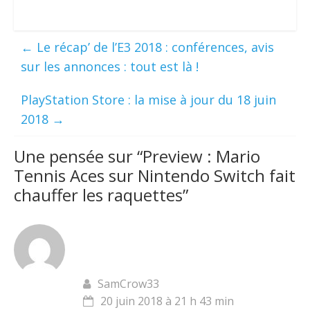
←
Le récap’ de l’E3 2018 : conférences, avis
sur les annonces : tout est là !
PlayStation Store : la mise à jour du 18 juin
2018
→
Une pensée sur “
Preview : Mario
Tennis Aces sur Nintendo Switch fait
chauffer les raquettes
”
SamCrow33
20 juin 2018 à 21 h 43 min