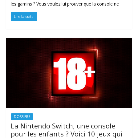
les gamins ? Vous voulez lui prouver que la console ne
Lire la suite
DOSSIERS
La Nintendo Switch, une console
pour les enfants ? Voici 10 jeux qui