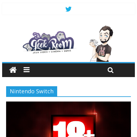
Nintendo Switch