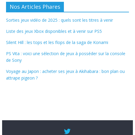
Nos Articles Phares
Sorties jeux vidéo de 2025 : quels sont les titres à venir
Liste des jeux Xbox disponibles et à venir sur PS5
Silent Hill : les tops et les flops de la saga de Konami
PS Vita : voici une sélection de jeux à posséder sur la console
de Sony
Voyage au Japon : acheter ses jeux à Akihabara : bon plan ou
attrape pigeon ?